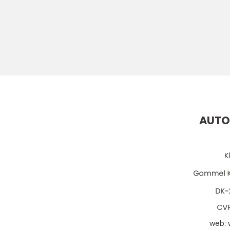
AUTO
web: