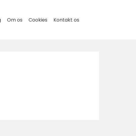
g
Om os
Cookies
Kontakt os