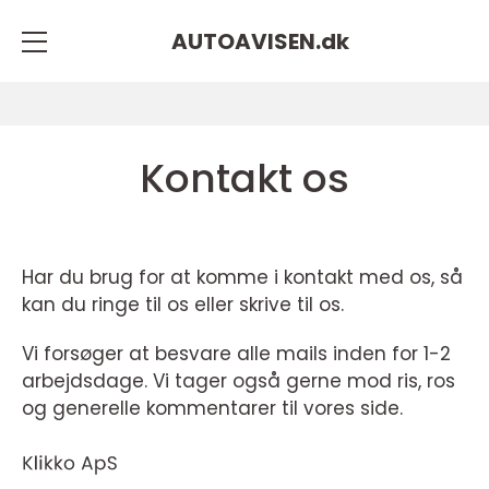
AUTOAVISEN.
dk
Kontakt os
Har du brug for at komme i kontakt med os, så
kan du ringe til os eller skrive til os.
Vi forsøger at besvare alle mails inden for 1-2
arbejdsdage. Vi tager også gerne mod ris, ros
og generelle kommentarer til vores side.