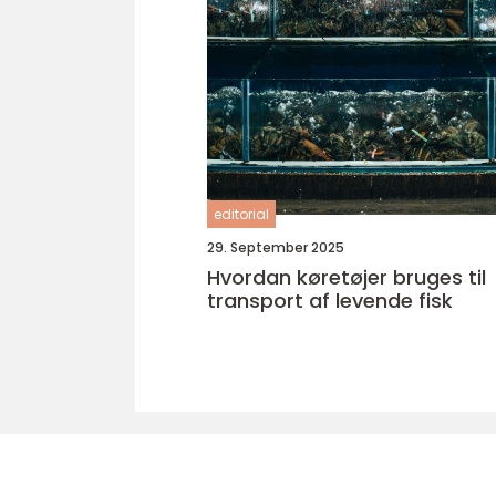
editorial
29. September 2025
Hvordan køretøjer bruges til
transport af levende fisk