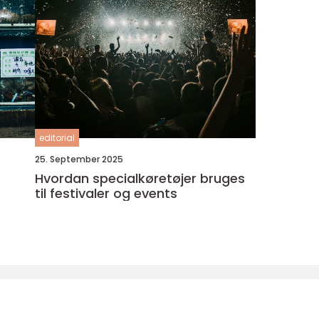
editorial
25. September 2025
Hvordan specialkøretøjer bruges
til festivaler og events