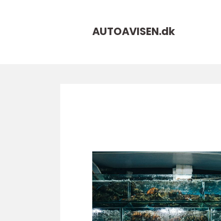
AUTOAVISEN.
dk