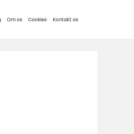
g
Om os
Cookies
Kontakt os