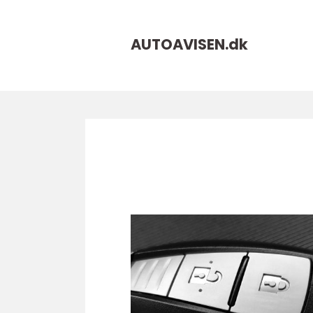
AUTOAVISEN.
dk