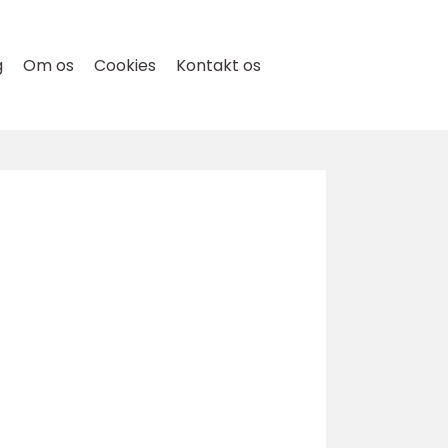
g
Om os
Cookies
Kontakt os