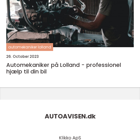
automekaniker lolland
26. October 2023
Automekaniker på Lolland - professionel
hjælp til din bil
AUTOAVISEN.
dk