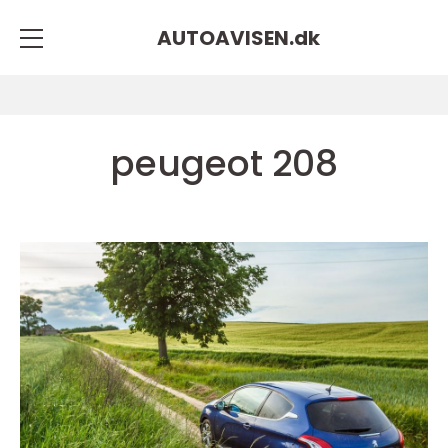
AUTOAVISEN.
dk
peugeot 208