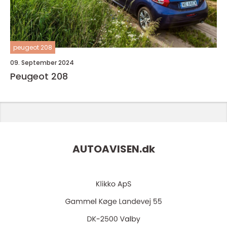
peugeot 208
09. September 2024
Peugeot 208
AUTOAVISEN.
dk