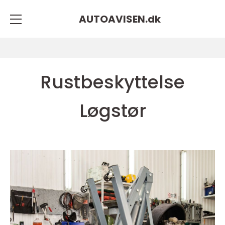
AUTOAVISEN.
dk
Rustbeskyttelse
Løgstør