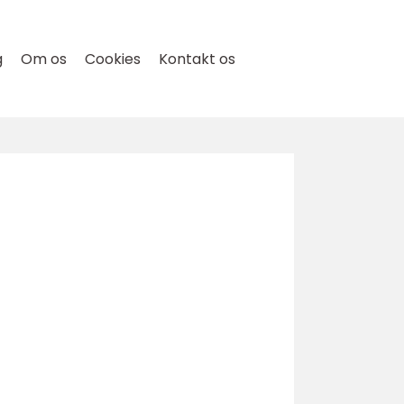
g
Om os
Cookies
Kontakt os