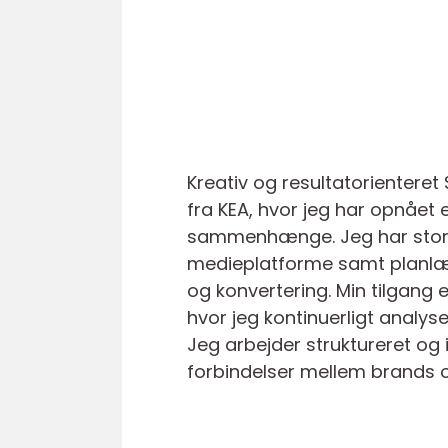
Kreativ og resultatorienteret
fra KEA, hvor jeg har opnået 
sammenhænge. Jeg har stor e
medieplatforme samt planlæg
og konvertering. Min tilgang 
hvor jeg kontinuerligt analys
Jeg arbejder struktureret og 
forbindelser mellem brands 