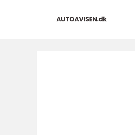
AUTOAVISEN.
dk