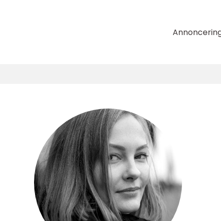
Annoncerin