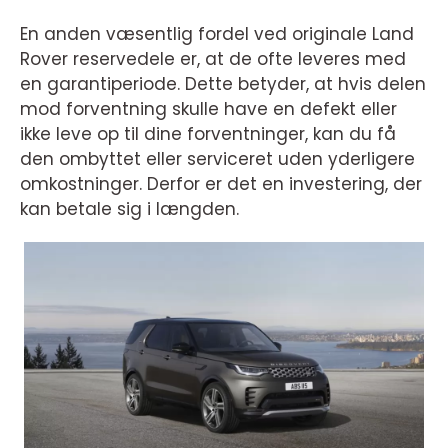
En anden væsentlig fordel ved originale Land
Rover reservedele er, at de ofte leveres med
en garantiperiode. Dette betyder, at hvis delen
mod forventning skulle have en defekt eller
ikke leve op til dine forventninger, kan du få
den ombyttet eller serviceret uden yderligere
omkostninger. Derfor er det en investering, der
kan betale sig i længden.