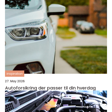
inspiration
27. May 2026
Autoforsikring der passer til din hverdag