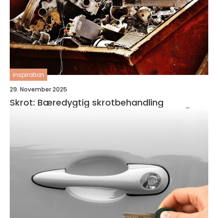
inspiration
29. November 2025
Skrot: Bæredygtig skrotbehandling