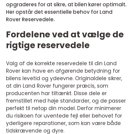
opgraderes for at sikre, at bilen kører optimalt.
Her opstår det essentielle behov for Land
Rover Reservedele.
Fordelene ved at vælge de
rigtige reservedele
Valg af de korrekte reservedele til din Land
Rover kan have en afgørende betydning for
bilens levetid og ydeevne. Originaldele sikrer,
at din Land Rover fungerer præcis, som
producenten har tiltænkt. Disse dele er
fremstillet med høje standarder, og de passer
perfekt til netop din model. Derfor minimerer
du risikoen for uventede fejl eller behovet for
yderligere reparationer, som kan være både
tidskrævende og dyre.