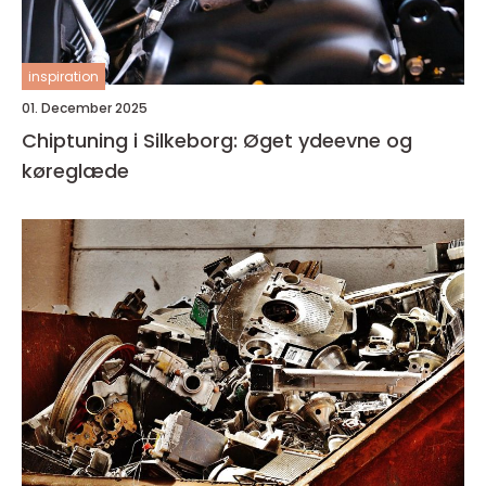
inspiration
01. December 2025
Chiptuning i Silkeborg: Øget ydeevne og
køreglæde