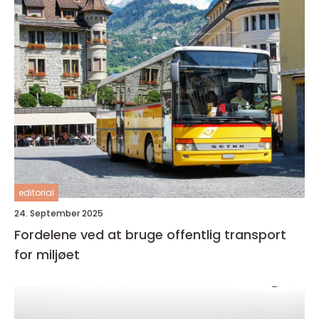
editorial
24. September 2025
Fordelene ved at bruge offentlig transport
for miljøet