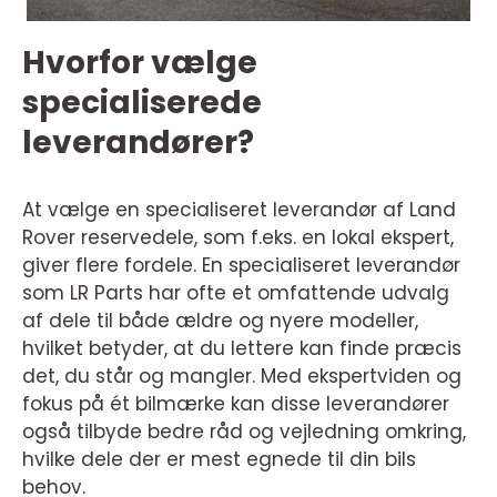
Hvorfor vælge
specialiserede
leverandører?
At vælge en specialiseret leverandør af Land
Rover reservedele, som f.eks. en lokal ekspert,
giver flere fordele. En specialiseret leverandør
som LR Parts har ofte et omfattende udvalg
af dele til både ældre og nyere modeller,
hvilket betyder, at du lettere kan finde præcis
det, du står og mangler. Med ekspertviden og
fokus på ét bilmærke kan disse leverandører
også tilbyde bedre råd og vejledning omkring,
hvilke dele der er mest egnede til din bils
behov.