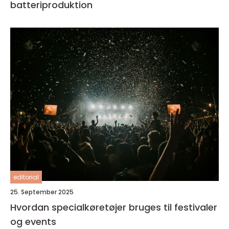
batteriproduktion
editorial
25. September 2025
Hvordan specialkøretøjer bruges til festivaler
og events