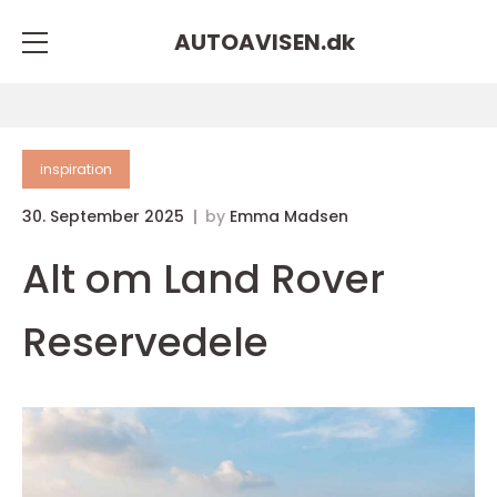
AUTOAVISEN.
dk
inspiration
30. September 2025
by
Emma Madsen
Alt om Land Rover
Reservedele