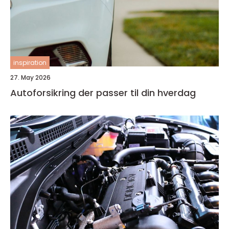
inspiration
27. May 2026
Autoforsikring der passer til din hverdag