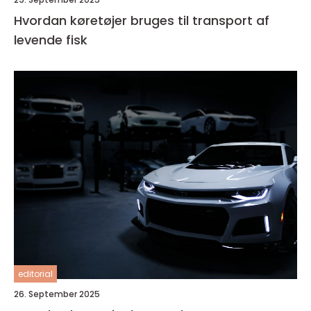
Hvordan køretøjer bruges til transport af
levende fisk
editorial
26. September 2025