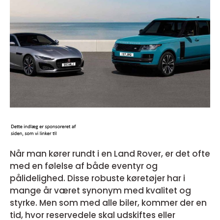
Når man kører rundt i en Land Rover, er det ofte
med en følelse af både eventyr og
pålidelighed. Disse robuste køretøjer har i
mange år været synonym med kvalitet og
styrke. Men som med alle biler, kommer der en
tid, hvor reservedele skal udskiftes eller