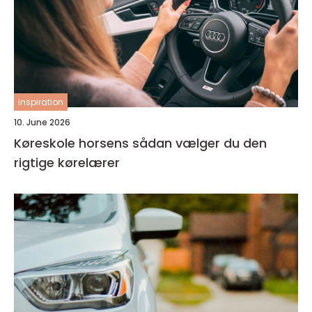
inspiration
10. June 2026
Køreskole horsens sådan vælger du den
rigtige kørelærer