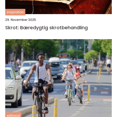
inspiration
29. November 2025
Skrot: Bæredygtig skrotbehandling
editorial