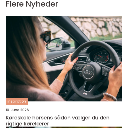
Flere Nyheder
inspiration
10. June 2026
Køreskole horsens sådan vælger du den
rigtige kørelærer