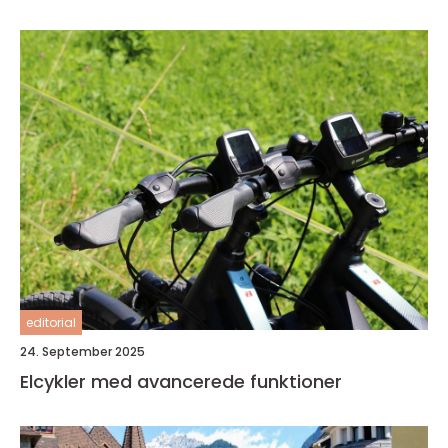
editorial
24. September 2025
Elcykler med avancerede funktioner