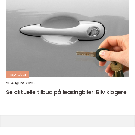
inspiration
21. August 2025
Se aktuelle tilbud på leasingbiler: Bliv klogere