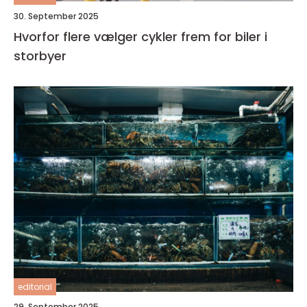
30. September 2025
Hvorfor flere vælger cykler frem for biler i
storbyer
editorial
29. September 2025