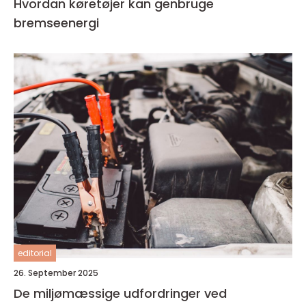
Hvordan køretøjer kan genbruge
bremseenergi
editorial
26. September 2025
De miljømæssige udfordringer ved