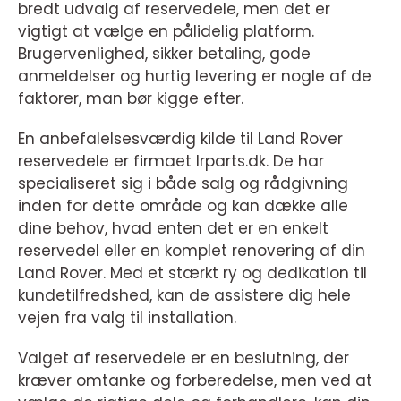
bredt udvalg af reservedele, men det er
vigtigt at vælge en pålidelig platform.
Brugervenlighed, sikker betaling, gode
anmeldelser og hurtig levering er nogle af de
faktorer, man bør kigge efter.
En anbefalelsesværdig kilde til Land Rover
reservedele er firmaet lrparts.dk. De har
specialiseret sig i både salg og rådgivning
inden for dette område og kan dække alle
dine behov, hvad enten det er en enkelt
reservedel eller en komplet renovering af din
Land Rover. Med et stærkt ry og dedikation til
kundetilfredshed, kan de assistere dig hele
vejen fra valg til installation.
Valget af reservedele er en beslutning, der
kræver omtanke og forberedelse, men ved at