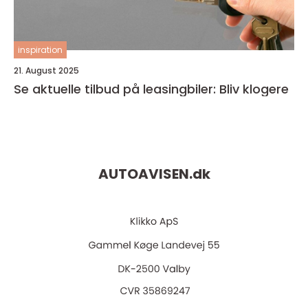
inspiration
21. August 2025
Se aktuelle tilbud på leasingbiler: Bliv klogere
AUTOAVISEN.
dk