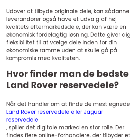
Udover at tilbyde originale dele, kan sådanne
leverandører også have et udvalg af høj
kvalitets eftermarkedsdele, der kan være en
økonomisk fordelagtig løsning. Dette giver dig
fleksibilitet til at vælge dele inden for din
økonomiske ramme uden at skulle gå på
kompromis med kvaliteten.
Hvor finder man de bedste
Land Rover reservedele?
Når det handler om at finde de mest egnede
Land Rover reservedele eller Jaguar
reservedele
, spiller det digitale marked en stor rolle. Der
findes flere online-forhandlere, der tilbyder et