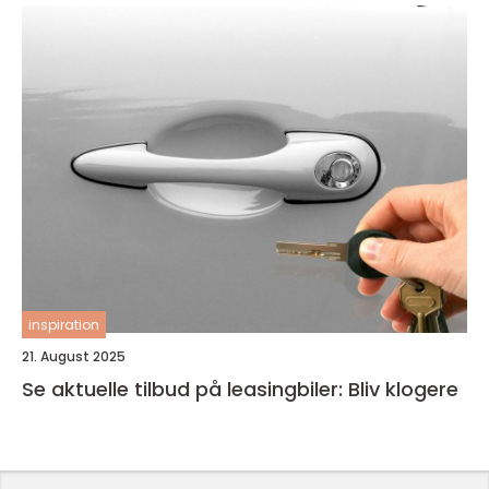
inspiration
21. August 2025
Se aktuelle tilbud på leasingbiler: Bliv klogere