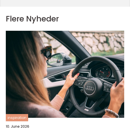
Flere Nyheder
inspiration
10. June 2026