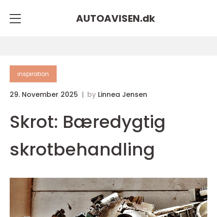
AUTOAVISEN.
dk
inspiration
29. November 2025
by
Linnea Jensen
Skrot: Bæredygtig
skrotbehandling