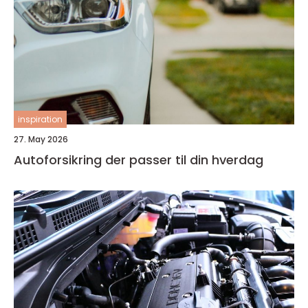
inspiration
27. May 2026
Autoforsikring der passer til din hverdag