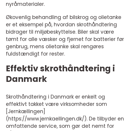
nyråmaterialer.
Økovenlig behandling af bilskrog og olietanke
er et eksempel på, hvordan skrothåndtering
bidrager til miljøbeskyttelse. Biler skal være
tømt for alle væsker og fjernet for batterier før
genbrug, mens olietanke skal rengøres
fuldstændigt for rester.
Effektiv skrothåndtering i
Danmark
Skrothåndtering i Danmark er enkelt og
effektivt takket være virksomheder som
[Jernkællingen]
(https://www.jernkaellingen.dk/). De tilbyder en
omfattende service, som gør det nemt for