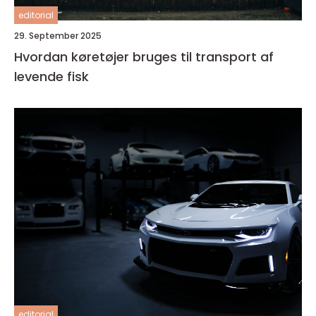
editorial
29. September 2025
Hvordan køretøjer bruges til transport af
levende fisk
editorial