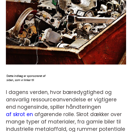
I dagens verden, hvor bæredygtighed og
ansvarlig ressourceanvendelse er vigtigere
end nogensinde, spiller håndteringen
af skrot en
afgørende rolle. Skrot dækker over
mange typer af materialer, fra gamle biler til
industrielle metalaffald, og rummer potentiale