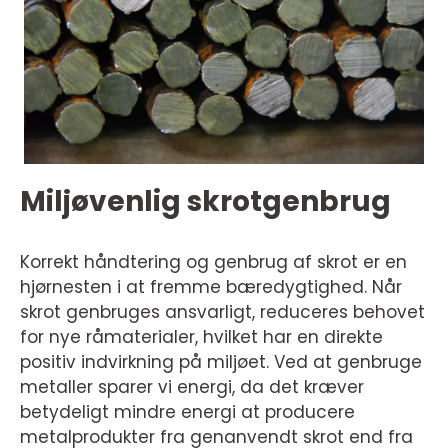
Miljøvenlig skrotgenbrug
Korrekt håndtering og genbrug af skrot er en
hjørnesten i at fremme bæredygtighed. Når
skrot genbruges ansvarligt, reduceres behovet
for nye råmaterialer, hvilket har en direkte
positiv indvirkning på miljøet. Ved at genbruge
metaller sparer vi energi, da det kræver
betydeligt mindre energi at producere
metalprodukter fra genanvendt skrot end fra