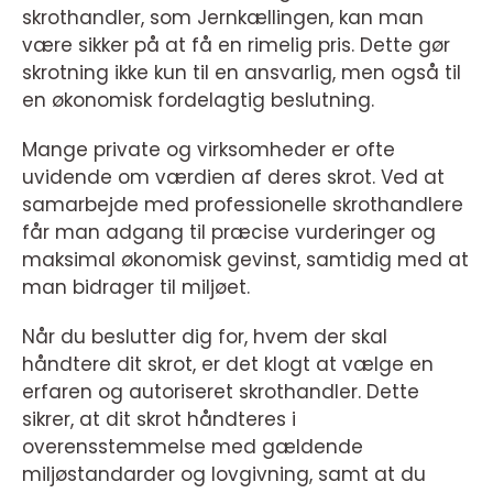
skrothandler, som Jernkællingen, kan man
være sikker på at få en rimelig pris. Dette gør
skrotning ikke kun til en ansvarlig, men også til
en økonomisk fordelagtig beslutning.
Mange private og virksomheder er ofte
uvidende om værdien af deres skrot. Ved at
samarbejde med professionelle skrothandlere
får man adgang til præcise vurderinger og
maksimal økonomisk gevinst, samtidig med at
man bidrager til miljøet.
Når du beslutter dig for, hvem der skal
håndtere dit skrot, er det klogt at vælge en
erfaren og autoriseret skrothandler. Dette
sikrer, at dit skrot håndteres i
overensstemmelse med gældende
miljøstandarder og lovgivning, samt at du