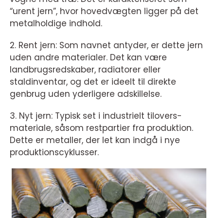
“urent jern”, hvor hovedvægten ligger på det
metalholdige indhold.
2. Rent jern: Som navnet antyder, er dette jern
uden andre materialer. Det kan være
landbrugsredskaber, radiatorer eller
staldinventar, og det er ideelt til direkte
genbrug uden yderligere adskillelse.
3. Nyt jern: Typisk set i industrielt tilovers-
materiale, såsom restpartier fra produktion.
Dette er metaller, der let kan indgå i nye
produktionscyklusser.