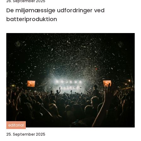
26. September 2025
De miljømæssige udfordringer ved
batteriproduktion
editorial
25. September 2025