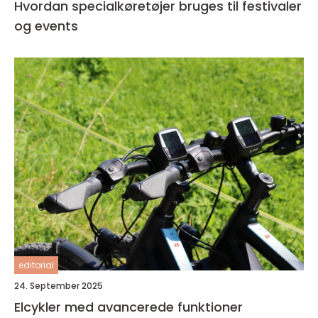
Hvordan specialkøretøjer bruges til festivaler
og events
editorial
24. September 2025
Elcykler med avancerede funktioner