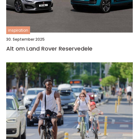
inspiration
30. September 2025
Alt om Land Rover Reservedele