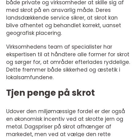
både private og virksomheder at skille sig af
med skrot på en ansvarlig måde. Deres
landsdækkende service sikrer, at skrot kan
blive afhentet og behandlet korrekt, uanset
geografisk placering.
Virksomhedens team af specialister har
ekspertisen til at håndtere alle former for skrot
og sørger for, at områder efterlades ryddelige.
Dette fremmer både sikkerhed og æstetik i
lokalsamfundene.
Tjen penge på skrot
Udover den miljømæssige fordel er der også
en økonomisk incentiv ved at skrotte jern og
metal. Dagspriser på skrot afhænger af
markedet, men ved at vælge den rette