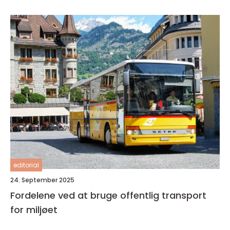
editorial
24. September 2025
Fordelene ved at bruge offentlig transport
for miljøet