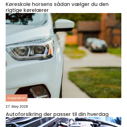
Køreskole horsens sådan vælger du den
rigtige kørelærer
inspiration
27. May 2026
Autoforsikring der passer til din hverdag