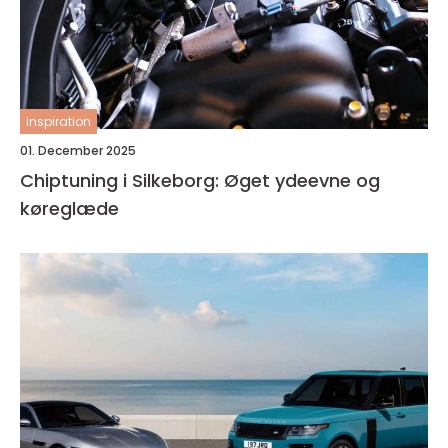
inspiration
01. December 2025
Chiptuning i Silkeborg: Øget ydeevne og
køreglæde