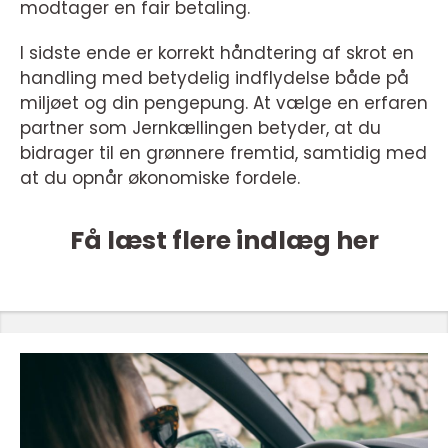
modtager en fair betaling.
I sidste ende er korrekt håndtering af skrot en
handling med betydelig indflydelse både på
miljøet og din pengepung. At vælge en erfaren
partner som Jernkællingen betyder, at du
bidrager til en grønnere fremtid, samtidig med
at du opnår økonomiske fordele.
Få læst flere indlæg her