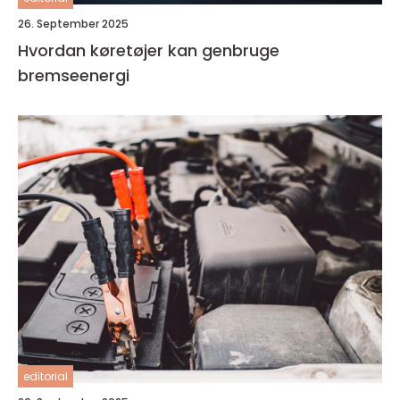
26. September 2025
Hvordan køretøjer kan genbruge
bremseenergi
editorial