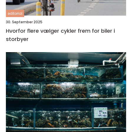
editorial
30. September 2025
Hvorfor flere vælger cykler frem for biler i
storbyer