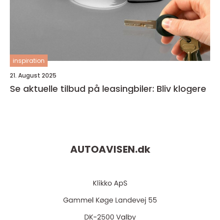
inspiration
21. August 2025
Se aktuelle tilbud på leasingbiler: Bliv klogere
AUTOAVISEN.
dk