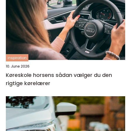
inspiration
10. June 2026
Køreskole horsens sådan vælger du den
rigtige kørelærer