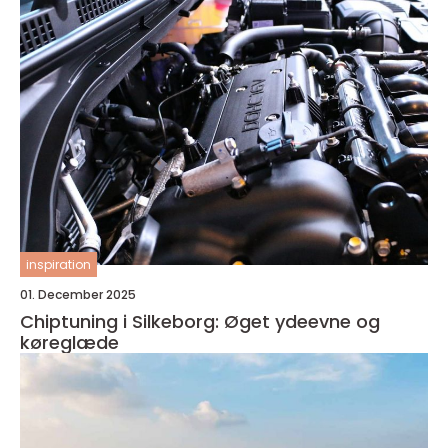
inspiration
01. December 2025
Chiptuning i Silkeborg: Øget ydeevne og
køreglæde