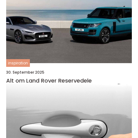
inspiration
30. September 2025
Alt om Land Rover Reservedele