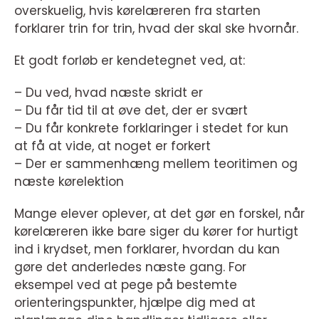
overskuelig, hvis kørelæreren fra starten
forklarer trin for trin, hvad der skal ske hvornår.
Et godt forløb er kendetegnet ved, at:
– Du ved, hvad næste skridt er
– Du får tid til at øve det, der er svært
– Du får konkrete forklaringer i stedet for kun
at få at vide, at noget er forkert
– Der er sammenhæng mellem teoritimen og
næste kørelektion
Mange elever oplever, at det gør en forskel, når
kørelæreren ikke bare siger du kører for hurtigt
ind i krydset, men forklarer, hvordan du kan
gøre det anderledes næste gang. For
eksempel ved at pege på bestemte
orienteringspunkter, hjælpe dig med at