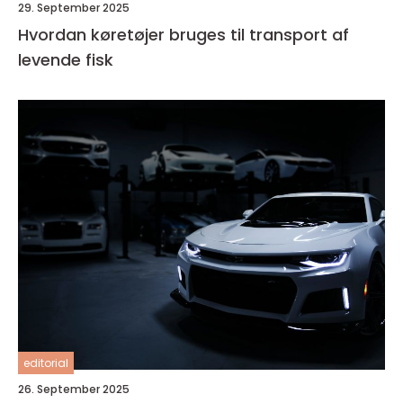
29. September 2025
Hvordan køretøjer bruges til transport af
levende fisk
editorial
26. September 2025