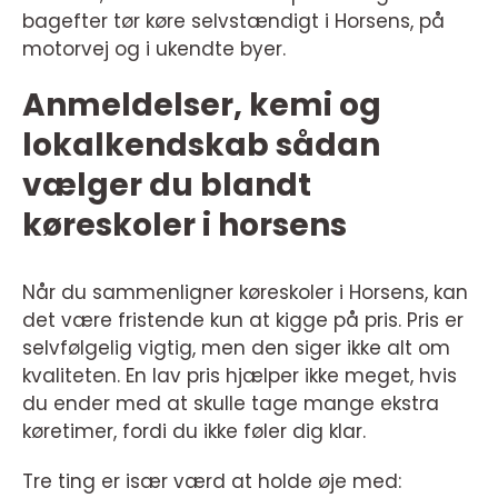
bagefter tør køre selvstændigt i Horsens, på
motorvej og i ukendte byer.
Anmeldelser, kemi og
lokalkendskab sådan
vælger du blandt
køreskoler i horsens
Når du sammenligner køreskoler i Horsens, kan
det være fristende kun at kigge på pris. Pris er
selvfølgelig vigtig, men den siger ikke alt om
kvaliteten. En lav pris hjælper ikke meget, hvis
du ender med at skulle tage mange ekstra
køretimer, fordi du ikke føler dig klar.
Tre ting er især værd at holde øje med: