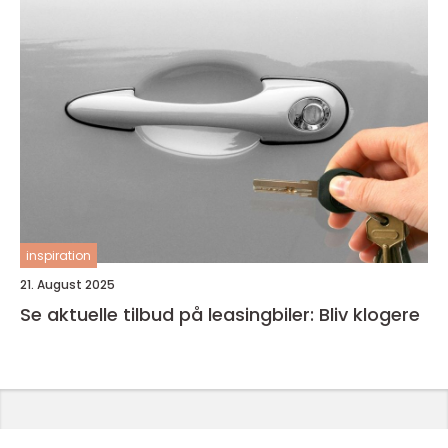
inspiration
21. August 2025
Se aktuelle tilbud på leasingbiler: Bliv klogere