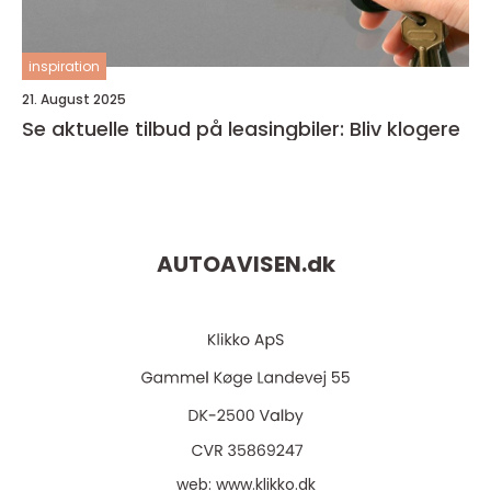
inspiration
21. August 2025
Se aktuelle tilbud på leasingbiler: Bliv klogere
AUTOAVISEN.
dk
web:
www.klikko.dk