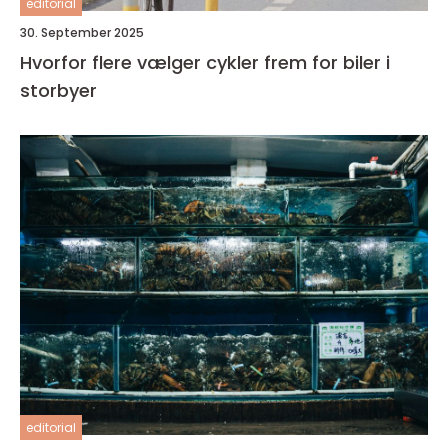
editorial
30. September 2025
Hvorfor flere vælger cykler frem for biler i
storbyer
editorial