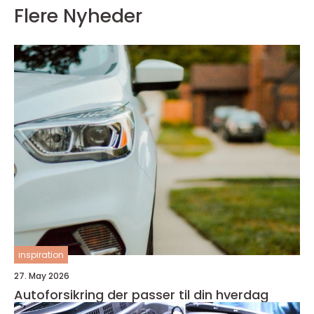
Flere Nyheder
inspiration
27. May 2026
Autoforsikring der passer til din hverdag