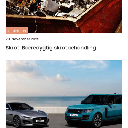
inspiration
29. November 2025
Skrot: Bæredygtig skrotbehandling