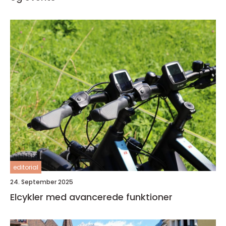
editorial
24. September 2025
Elcykler med avancerede funktioner