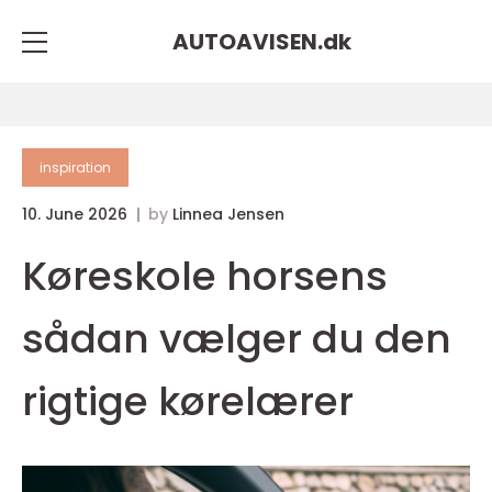
AUTOAVISEN.
dk
inspiration
10. June 2026
by
Linnea Jensen
Køreskole horsens
sådan vælger du den
rigtige kørelærer