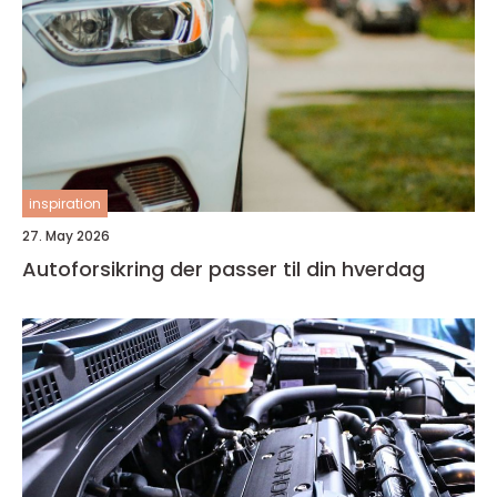
inspiration
27. May 2026
Autoforsikring der passer til din hverdag