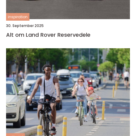
inspiration
30. September 2025
Alt om Land Rover Reservedele