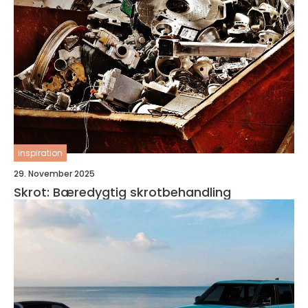
inspiration
29. November 2025
Skrot: Bæredygtig skrotbehandling