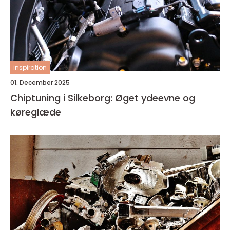
inspiration
01. December 2025
Chiptuning i Silkeborg: Øget ydeevne og
køreglæde