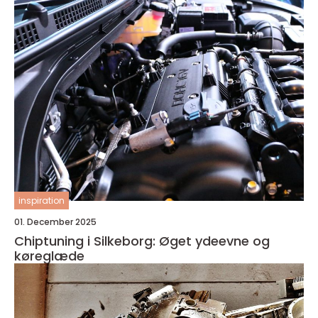
inspiration
01. December 2025
Chiptuning i Silkeborg: Øget ydeevne og
køreglæde