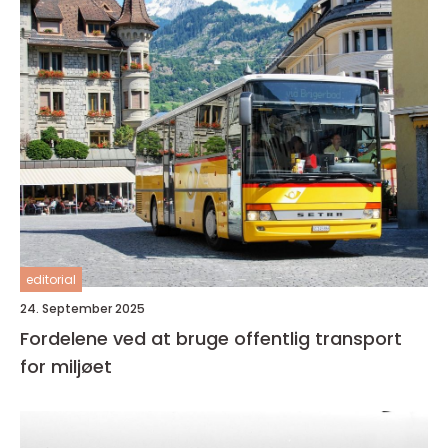
editorial
24. September 2025
Fordelene ved at bruge offentlig transport
for miljøet