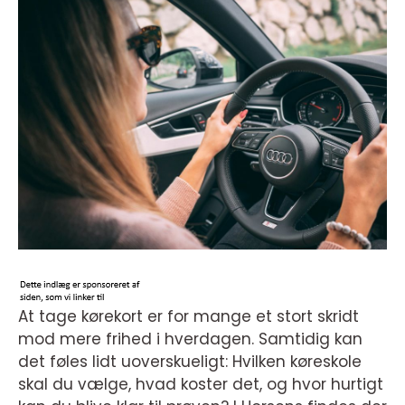
At tage kørekort er for mange et stort skridt
mod mere frihed i hverdagen. Samtidig kan
det føles lidt uoverskueligt: Hvilken køreskole
skal du vælge, hvad koster det, og hvor hurtigt