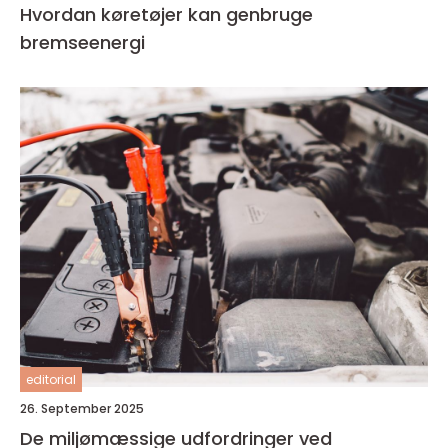
Hvordan køretøjer kan genbruge
bremseenergi
editorial
26. September 2025
De miljømæssige udfordringer ved