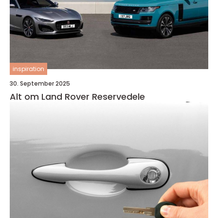
inspiration
30. September 2025
Alt om Land Rover Reservedele