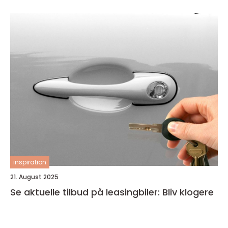
inspiration
21. August 2025
Se aktuelle tilbud på leasingbiler: Bliv klogere