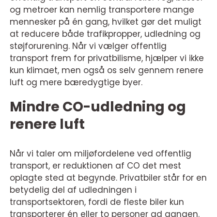
og metroer kan nemlig transportere mange
mennesker på én gang, hvilket gør det muligt
at reducere både trafikpropper, udledning og
støjforurening. Når vi vælger offentlig
transport frem for privatbilisme, hjælper vi ikke
kun klimaet, men også os selv gennem renere
luft og mere bæredygtige byer.
Mindre CO-udledning og
renere luft
Når vi taler om miljøfordelene ved offentlig
transport, er reduktionen af CO det mest
oplagte sted at begynde. Privatbiler står for en
betydelig del af udledningen i
transportsektoren, fordi de fleste biler kun
transporterer én eller to personer ad gangen.