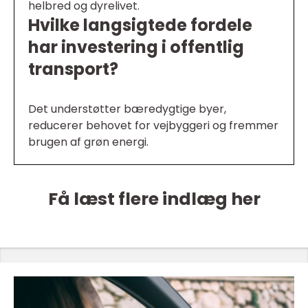
helbred og dyrelivet.
Hvilke langsigtede fordele
har investering i offentlig
transport?
Det understøtter bæredygtige byer,
reducerer behovet for vejbyggeri og fremmer
brugen af grøn energi.
Få læst flere indlæg her