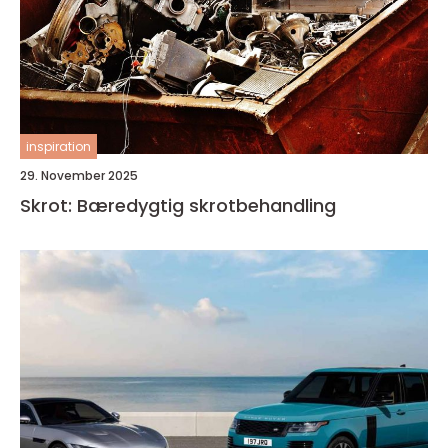
inspiration
29. November 2025
Skrot: Bæredygtig skrotbehandling