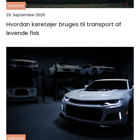
editorial
29. September 2025
Hvordan køretøjer bruges til transport af
levende fisk
editorial