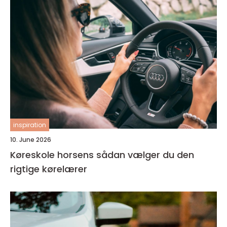
inspiration
10. June 2026
Køreskole horsens sådan vælger du den
rigtige kørelærer