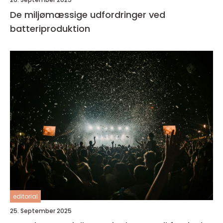
De miljømæssige udfordringer ved
batteriproduktion
editorial
25. September 2025