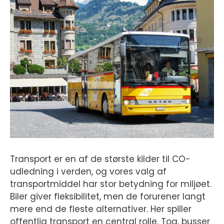
Transport er en af de største kilder til CO-
udledning i verden, og vores valg af
transportmiddel har stor betydning for miljøet.
Biler giver fleksibilitet, men de forurener langt
mere end de fleste alternativer. Her spiller
offentlig transport en central rolle. Tog, busser