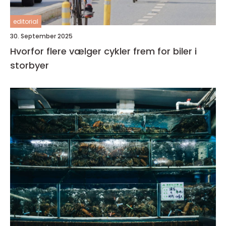
editorial
30. September 2025
Hvorfor flere vælger cykler frem for biler i
storbyer