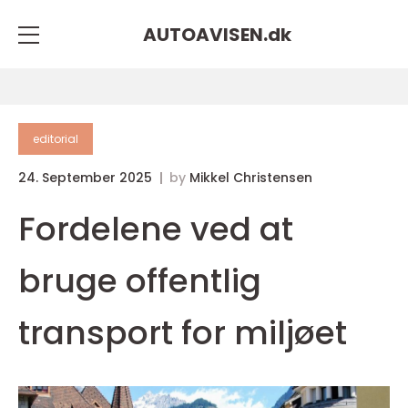
AUTOAVISEN.
dk
editorial
24. September 2025
by
Mikkel Christensen
Fordelene ved at
bruge offentlig
transport for miljøet