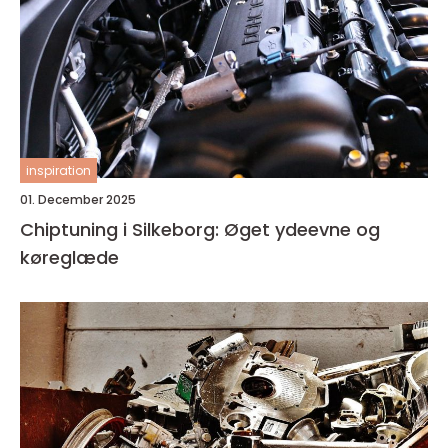
inspiration
01. December 2025
Chiptuning i Silkeborg: Øget ydeevne og
køreglæde