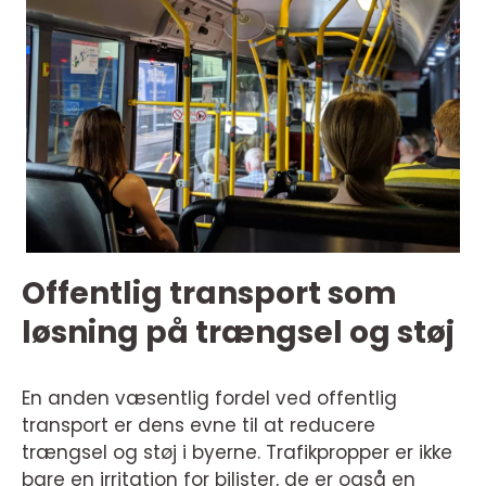
Offentlig transport som
løsning på trængsel og støj
En anden væsentlig fordel ved offentlig
transport er dens evne til at reducere
trængsel og støj i byerne. Trafikpropper er ikke
bare en irritation for bilister, de er også en