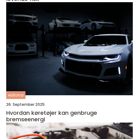
editorial
26. September 2025
Hvordan køretøjer kan genbruge
bremseenergi