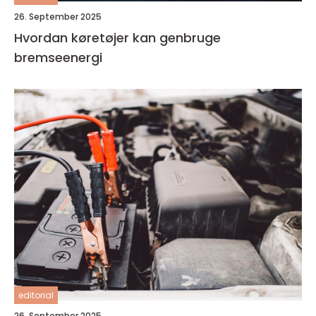
26. September 2025
Hvordan køretøjer kan genbruge
bremseenergi
editorial
26. September 2025