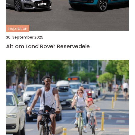
inspiration
30. September 2025
Alt om Land Rover Reservedele