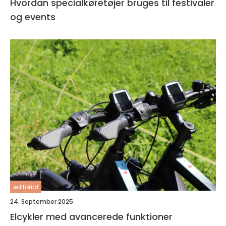
Hvordan specialkøretøjer bruges til festivaler
og events
editorial
24. September 2025
Elcykler med avancerede funktioner