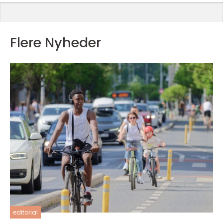
Flere Nyheder
editorial