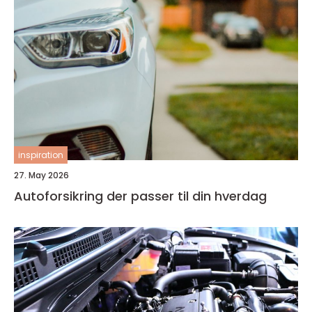
inspiration
27. May 2026
Autoforsikring der passer til din hverdag