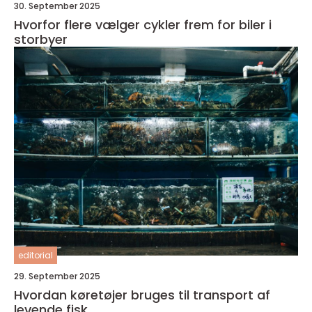
30. September 2025
Hvorfor flere vælger cykler frem for biler i
storbyer
editorial
29. September 2025
Hvordan køretøjer bruges til transport af
levende fisk