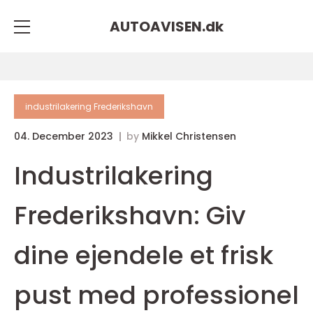
AUTOAVISEN.
dk
industrilakering Frederikshavn
04. December 2023
by
Mikkel Christensen
Industrilakering
Frederikshavn: Giv
dine ejendele et frisk
pust med professionel