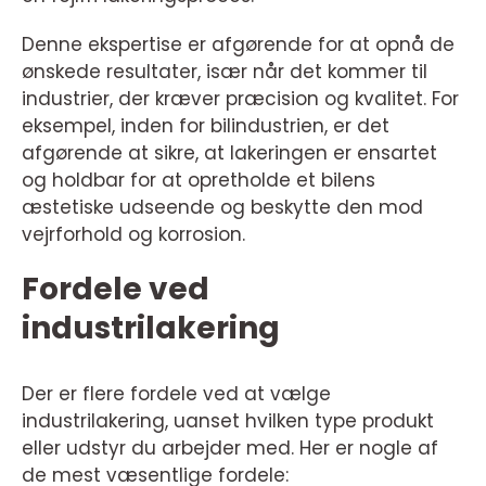
Denne ekspertise er afgørende for at opnå de
ønskede resultater, især når det kommer til
industrier, der kræver præcision og kvalitet. For
eksempel, inden for bilindustrien, er det
afgørende at sikre, at lakeringen er ensartet
og holdbar for at opretholde et bilens
æstetiske udseende og beskytte den mod
vejrforhold og korrosion.
Fordele ved
industrilakering
Der er flere fordele ved at vælge
industrilakering, uanset hvilken type produkt
eller udstyr du arbejder med. Her er nogle af
de mest væsentlige fordele: