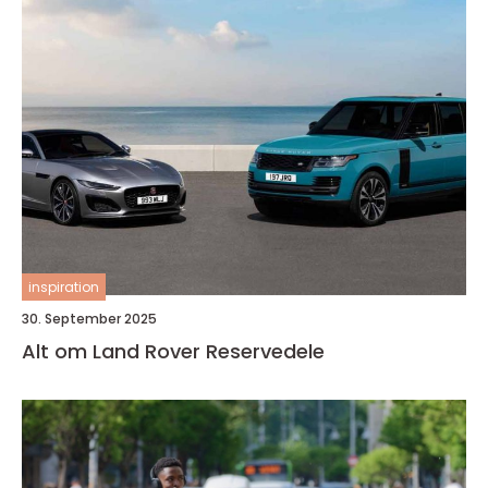
inspiration
30. September 2025
Alt om Land Rover Reservedele