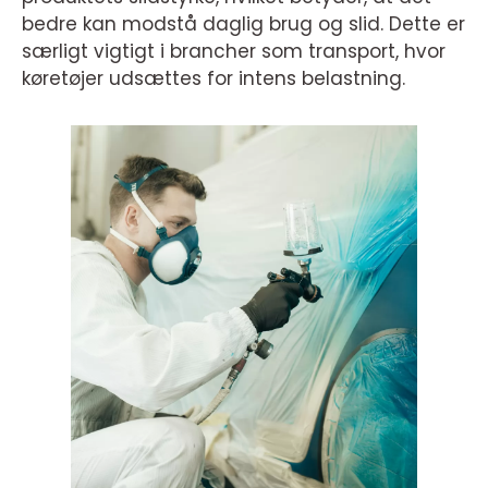
bedre kan modstå daglig brug og slid. Dette er
særligt vigtigt i brancher som transport, hvor
køretøjer udsættes for intens belastning.