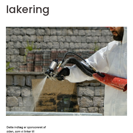
lakering