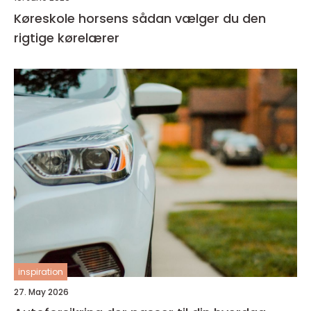
Køreskole horsens sådan vælger du den
rigtige kørelærer
inspiration
27. May 2026