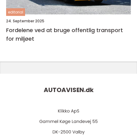
editorial
24. September 2025
Fordelene ved at bruge offentlig transport
for miljøet
AUTOAVISEN.
dk