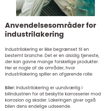
Anvendelsesområder for
industrilakering
Industrilakering er ikke begrænset til en
bestemt branche. Det er en alsidig tjeneste,
der kan gavne mange forskellige produkter.
Her er nogle af de områder, hvor
industrilakering spiller en afgørende rolle:
Biler:
Industrilakering er uundværlig i
bilindustrien for at beskytte karrosserier mod
korrosion og skader. Lakeringen giver også
bilen dens endelige udseende.