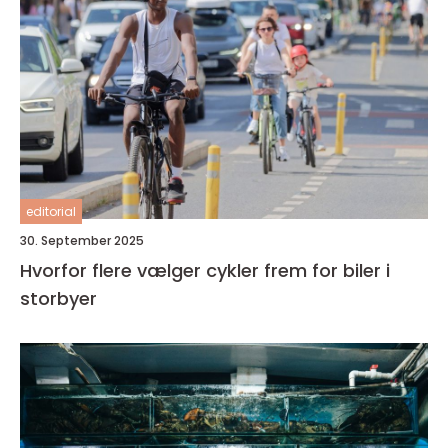
editorial
30. September 2025
Hvorfor flere vælger cykler frem for biler i
storbyer