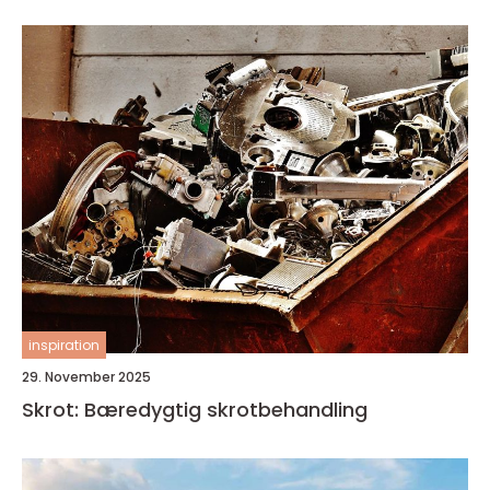
inspiration
29. November 2025
Skrot: Bæredygtig skrotbehandling