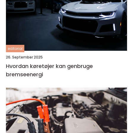
editorial
26. September 2025
Hvordan køretøjer kan genbruge
bremseenergi