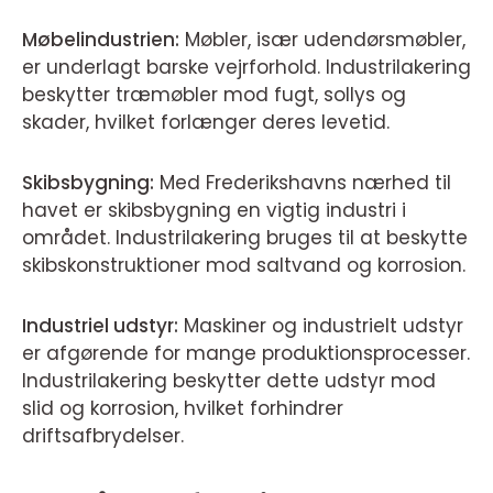
Møbelindustrien:
Møbler, især udendørsmøbler,
er underlagt barske vejrforhold. Industrilakering
beskytter træmøbler mod fugt, sollys og
skader, hvilket forlænger deres levetid.
Skibsbygning:
Med Frederikshavns nærhed til
havet er skibsbygning en vigtig industri i
området. Industrilakering bruges til at beskytte
skibskonstruktioner mod saltvand og korrosion.
Industriel udstyr:
Maskiner og industrielt udstyr
er afgørende for mange produktionsprocesser.
Industrilakering beskytter dette udstyr mod
slid og korrosion, hvilket forhindrer
driftsafbrydelser.