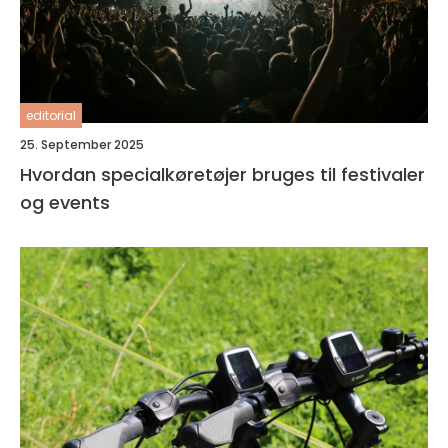
editorial
25. September 2025
Hvordan specialkøretøjer bruges til festivaler
og events