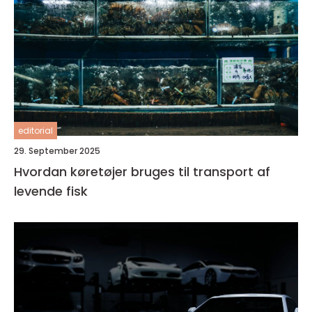
editorial
29. September 2025
Hvordan køretøjer bruges til transport af
levende fisk