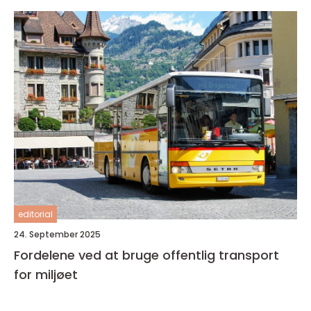
editorial
24. September 2025
Fordelene ved at bruge offentlig transport
for miljøet