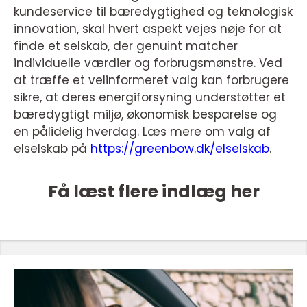
kundeservice til bæredygtighed og teknologisk
innovation, skal hvert aspekt vejes nøje for at
finde et selskab, der genuint matcher
individuelle værdier og forbrugsmønstre. Ved
at træffe et velinformeret valg kan forbrugere
sikre, at deres energiforsyning understøtter et
bæredygtigt miljø, økonomisk besparelse og
en pålidelig hverdag. Læs mere om valg af
elselskab på
https://greenbow.dk/elselskab
.
Få læst flere indlæg her