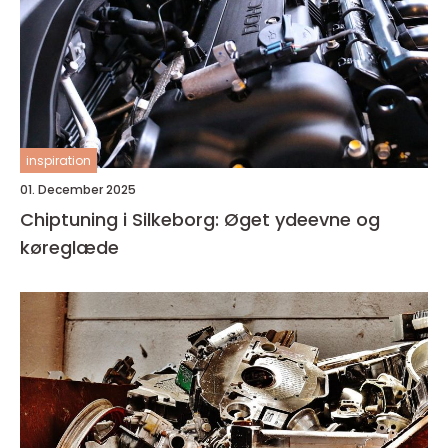
inspiration
01. December 2025
Chiptuning i Silkeborg: Øget ydeevne og
køreglæde