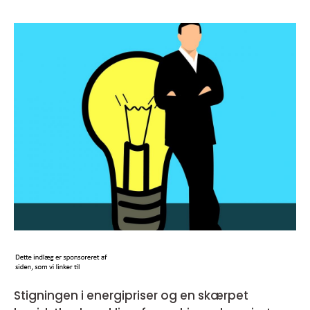
Stigningen i energipriser og en skærpet