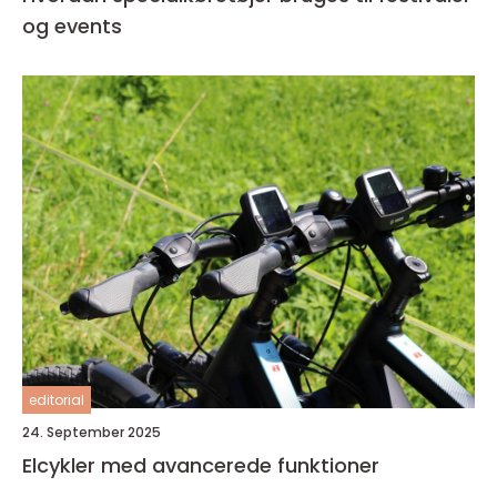
og events
editorial
24. September 2025
Elcykler med avancerede funktioner