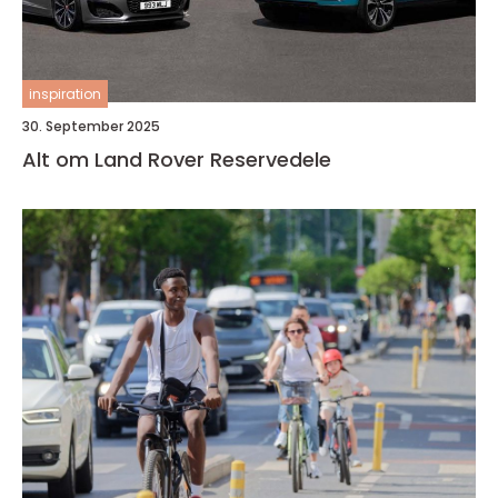
inspiration
30. September 2025
Alt om Land Rover Reservedele