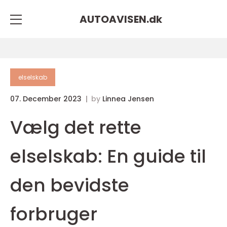
AUTOAVISEN.
dk
elselskab
07. December 2023
by
Linnea Jensen
Vælg det rette
elselskab: En guide til
den bevidste
forbruger