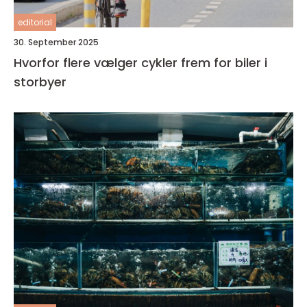
editorial
30. September 2025
Hvorfor flere vælger cykler frem for biler i
storbyer