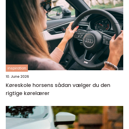
inspiration
10. June 2026
Køreskole horsens sådan vælger du den
rigtige kørelærer