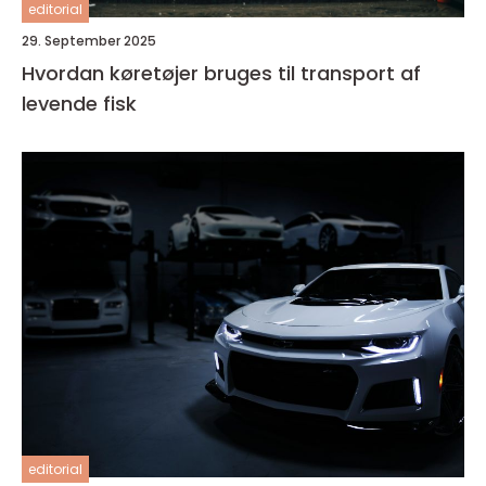
editorial
29. September 2025
Hvordan køretøjer bruges til transport af
levende fisk
editorial