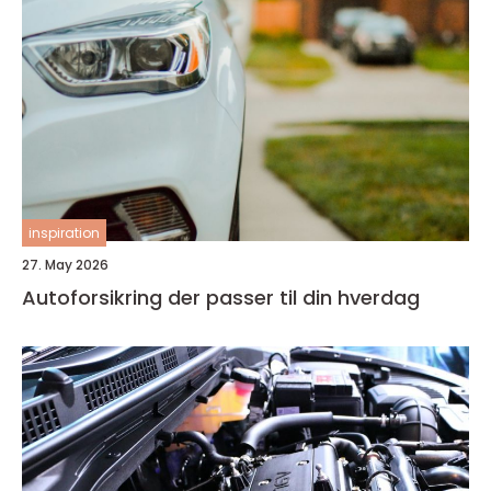
inspiration
27. May 2026
Autoforsikring der passer til din hverdag