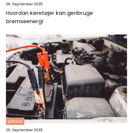
26. September 2025
Hvordan køretøjer kan genbruge
bremseenergi
editorial
26. September 2025