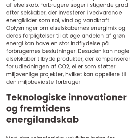
af elselskab. Forbrugere søger i stigende grad
efter selskaber, der investerer i vedvarende
energikilder som sol, vind og vandkraft.
Oplysninger om elselskabernes energimix og
deres forpligtelser til at øge andelen af grøn
energi kan have en stor indflydelse på
forbrugernes beslutninger. Desuden kan nogle
elselskaber tilbyde produkter, der kompenserer
for udledningen af CO2, eller som støtter
miljøvenlige projekter, hvilket kan appellere til
den miljøbevidste forbruger.
Teknologiske innovationer
og fremtidens
energilandskab