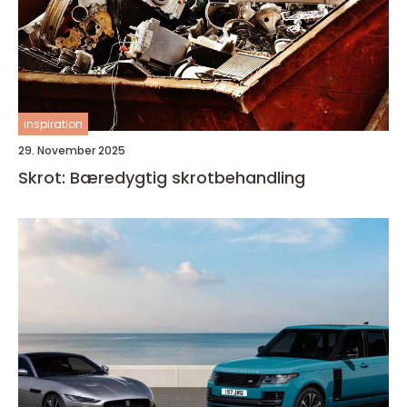
inspiration
29. November 2025
Skrot: Bæredygtig skrotbehandling