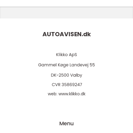
AUTOAVISEN.
dk
web:
www.klikko.dk
Menu