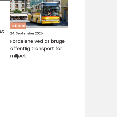
editorial
Et
24. September 2025
Fordelene ved at bruge
offentlig transport for
miljøet