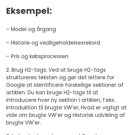
Eksempel:
– Model og årgang
– Historie og vedligeholdelsesrekord
– Pris og købsprocessen
2. Brug H2-tags: Ved at bruge H2-tags
struktureres teksten og gør det lettere for
Google at identificere forskellige sektioner af
artiklen. Du kan bruge H2-tags til at
introducere hver ny sektion i artiklen, f.eks.
Introduktion til brugte VW’er, Hvad er vigtigt at
vide om brugte VW’er og Historisk udvikling af
brugte VW’er.