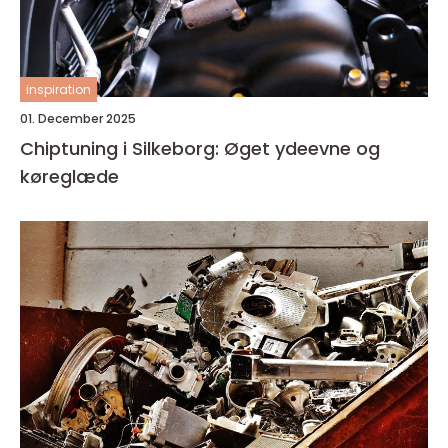
inspiration
01. December 2025
Chiptuning i Silkeborg: Øget ydeevne og
køreglæde