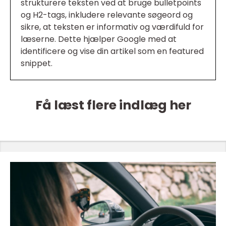
strukturere teksten ved at bruge bulletpoints
og H2-tags, inkludere relevante søgeord og
sikre, at teksten er informativ og værdifuld for
læserne. Dette hjælper Google med at
identificere og vise din artikel som en featured
snippet.
Få læst flere indlæg her