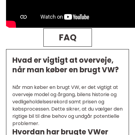
FAQ
Hvad er vigtigt at overveje,
når man køber en brugt VW?
Når man køber en brugt VW, er det vigtigt at
overveje model og årgang, bilens historie og
vedligeholdelsesrekord samt prisen og
købsprocessen. Dette sikrer, at du vælger den
rigtige bil til dine behov og undgår potentielle
problemer.
Hvordan har brugte VWer