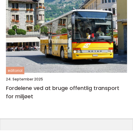
editorial
24. September 2025
Fordelene ved at bruge offentlig transport
for miljøet