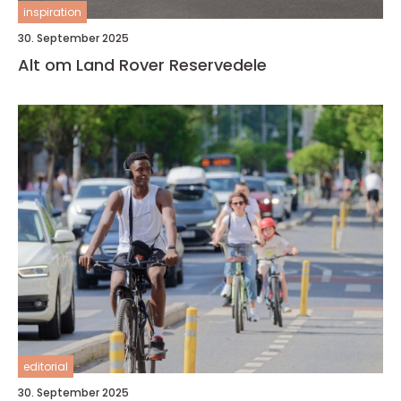
inspiration
30. September 2025
Alt om Land Rover Reservedele
editorial
30. September 2025