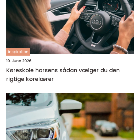
inspiration
10. June 2026
Køreskole horsens sådan vælger du den
rigtige kørelærer