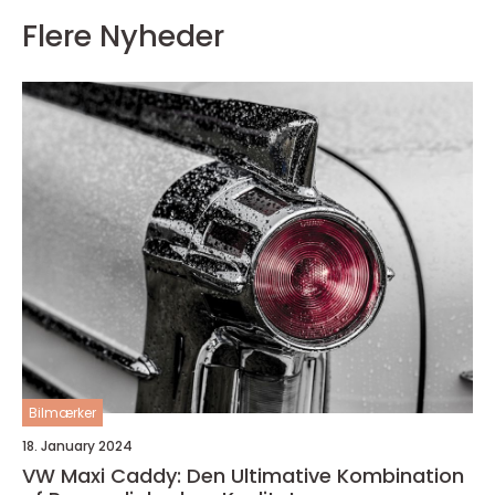
Flere Nyheder
Bilmærker
18. January 2024
VW Maxi Caddy: Den Ultimative Kombination