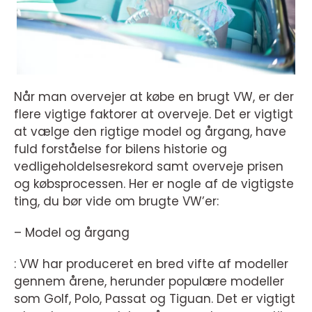
Når man overvejer at købe en brugt VW, er der
flere vigtige faktorer at overveje. Det er vigtigt
at vælge den rigtige model og årgang, have
fuld forståelse for bilens historie og
vedligeholdelsesrekord samt overveje prisen
og købsprocessen. Her er nogle af de vigtigste
ting, du bør vide om brugte VW’er:
– Model og årgang
: VW har produceret en bred vifte af modeller
gennem årene, herunder populære modeller
som Golf, Polo, Passat og Tiguan. Det er vigtigt