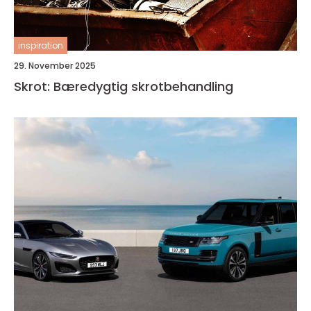
inspiration
29. November 2025
Skrot: Bæredygtig skrotbehandling