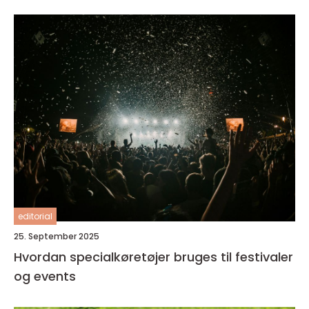
editorial
25. September 2025
Hvordan specialkøretøjer bruges til festivaler
og events