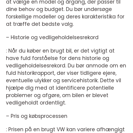
at vælge en model og årgang, der passer til
dine behov og budget. Du bør undersøge
forskellige modeller og deres karakteristika for
at træffe det bedste valg.
– Historie og vedligeholdelsesrekord
: Når du køber en brugt bil, er det vigtigt at
have fuld forståelse for dens historie og
vedligeholdelsesrekord. Du bør anmode om en
fuld historikrapport, der viser tidligere ejere,
eventuelle ulykker og servicehistorik. Dette vil
hjælpe dig med at identificere potentielle
problemer og afgøre, om bilen er blevet
vedligeholdt ordentligt.
– Pris og købsprocessen
: Prisen på en brugt VW kan variere afhængigt