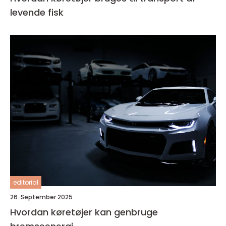
levende fisk
editorial
26. September 2025
Hvordan køretøjer kan genbruge