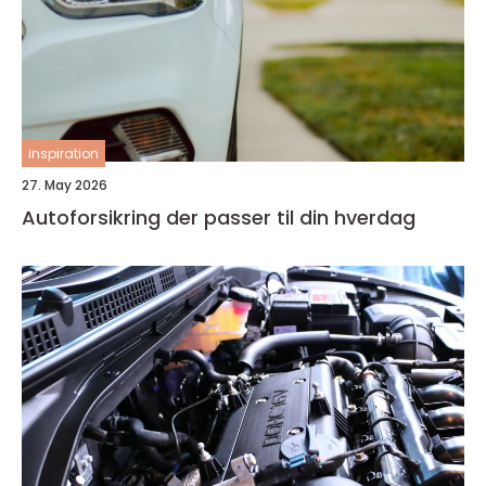
inspiration
27. May 2026
Autoforsikring der passer til din hverdag