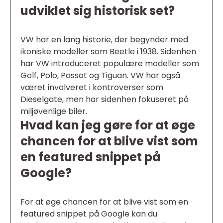
udviklet sig historisk set?
VW har en lang historie, der begynder med
ikoniske modeller som Beetle i 1938. Sidenhen
har VW introduceret populære modeller som
Golf, Polo, Passat og Tiguan. VW har også
været involveret i kontroverser som
Dieselgate, men har sidenhen fokuseret på
miljøvenlige biler.
Hvad kan jeg gøre for at øge
chancen for at blive vist som
en featured snippet på
Google?
For at øge chancen for at blive vist som en
featured snippet på Google kan du