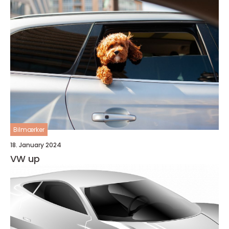
Bilmærker
18. January 2024
VW up