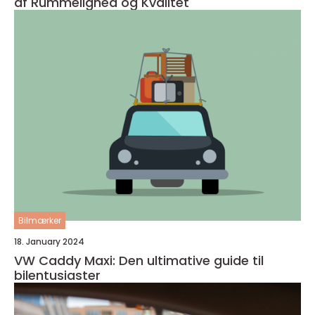
af Rummelighed og Kvalitet
Bilmærker
18. January 2024
VW Caddy Maxi: Den ultimative guide til
bilentusiaster