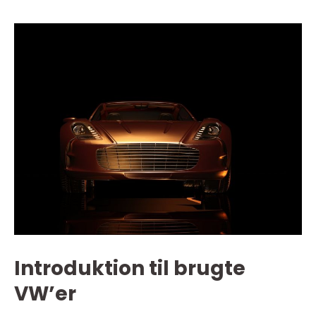
Introduktion til brugte
VW’er