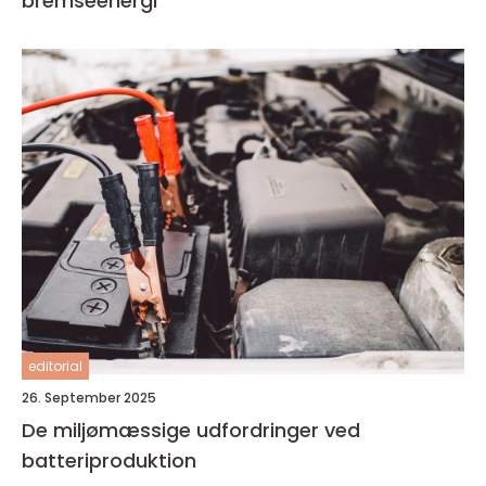
bremseenergi
editorial
26. September 2025
De miljømæssige udfordringer ved
batteriproduktion