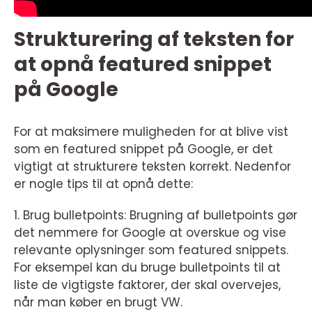
Strukturering af teksten for
at opnå featured snippet
på Google
For at maksimere muligheden for at blive vist
som en featured snippet på Google, er det
vigtigt at strukturere teksten korrekt. Nedenfor
er nogle tips til at opnå dette:
1. Brug bulletpoints: Brugning af bulletpoints gør
det nemmere for Google at overskue og vise
relevante oplysninger som featured snippets.
For eksempel kan du bruge bulletpoints til at
liste de vigtigste faktorer, der skal overvejes,
når man køber en brugt VW.