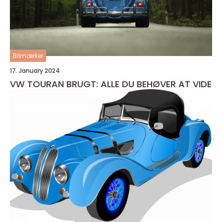
Bilmærker
17. January 2024
VW TOURAN BRUGT: ALLE DU BEHØVER AT VIDE