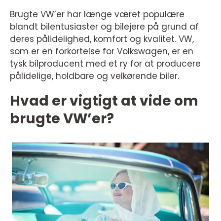
Brugte VW’er har længe været populære
blandt bilentusiaster og bilejere på grund af
deres pålidelighed, komfort og kvalitet. VW,
som er en forkortelse for Volkswagen, er en
tysk bilproducent med et ry for at producere
pålidelige, holdbare og velkørende biler.
Hvad er vigtigt at vide om
brugte VW’er?