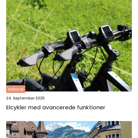
editorial
24. September 2025
Elcykler med avancerede funktioner