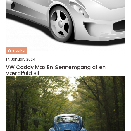
Bilmærker
17. January 2024
VW Caddy Max En Gennemgang af en
Værdifuld Bil