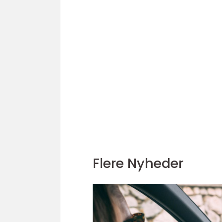
Flere Nyheder