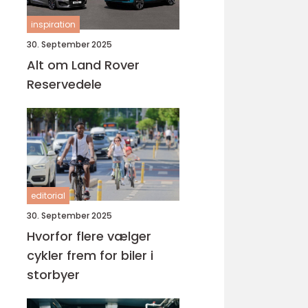
inspiration
30. September 2025
Alt om Land Rover
Reservedele
editorial
30. September 2025
Hvorfor flere vælger
cykler frem for biler i
storbyer