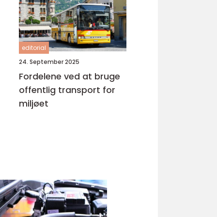
editorial
24. September 2025
Fordelene ved at bruge
offentlig transport for
miljøet