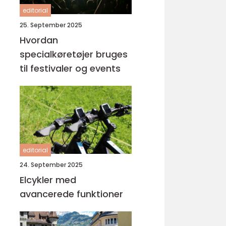
editorial
25. September 2025
Hvordan
specialkøretøjer bruges
til festivaler og events
editorial
24. September 2025
Elcykler med
avancerede funktioner