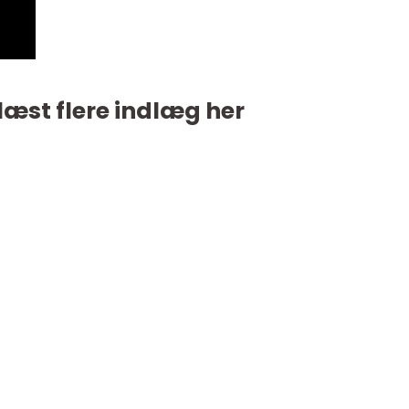
læst flere indlæg her