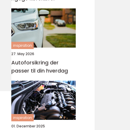
inspiration
27. May 2026
Autoforsikring der
passer til din hverdag
inspiration
01. December 2025