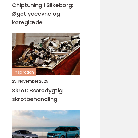
Chiptuning i Silkeborg:
Øget ydeevne og
køreglæde
inspiration
29. November 2025
Skrot: Bæredygtig
skrotbehandling