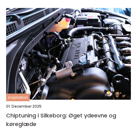
inspiration
01. December 2025
Chiptuning i Silkeborg: Øget ydeevne og
køreglæde