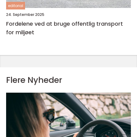
editorial
24. September 2025
Fordelene ved at bruge offentlig transport
for miljøet
Flere Nyheder