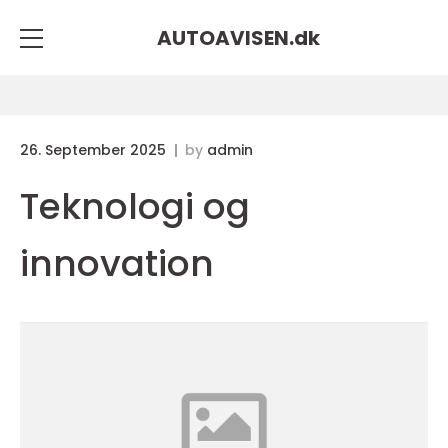
AUTOAVISEN.
dk
26. September 2025
by
admin
Teknologi og
innovation