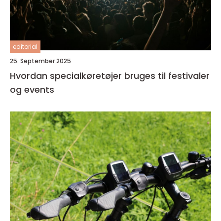
editorial
25. September 2025
Hvordan specialkøretøjer bruges til festivaler
og events