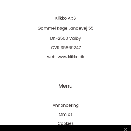
web:
www.klikko.dk
Menu
Annoncering
Om os
Cookies