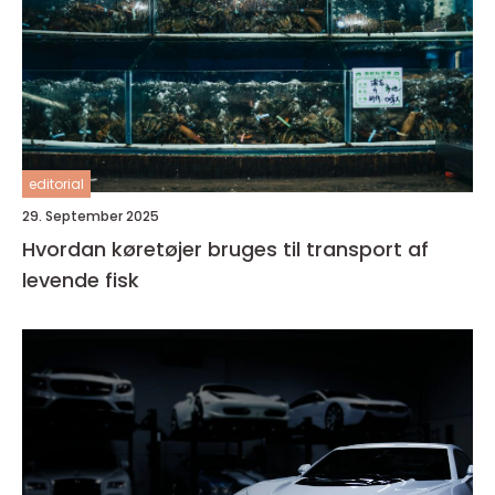
editorial
29. September 2025
Hvordan køretøjer bruges til transport af
levende fisk