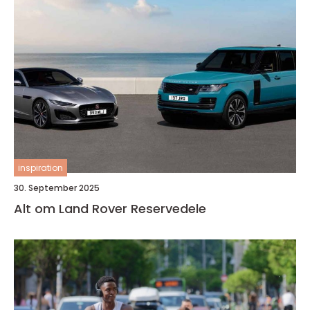
inspiration
30. September 2025
Alt om Land Rover Reservedele