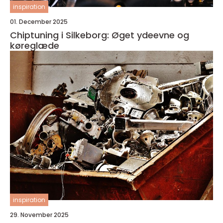
inspiration
01. December 2025
Chiptuning i Silkeborg: Øget ydeevne og
køreglæde
inspiration
29. November 2025