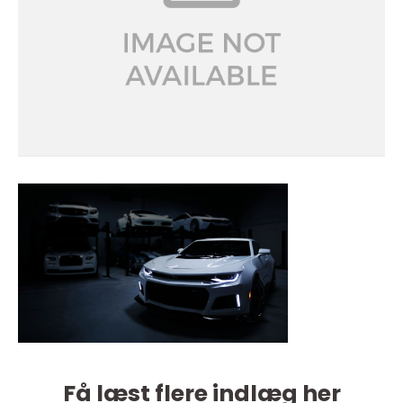
Få læst flere indlæg her