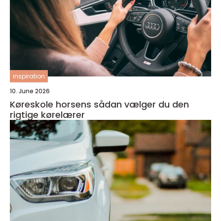
inspiration
10. June 2026
Køreskole horsens sådan vælger du den
rigtige kørelærer