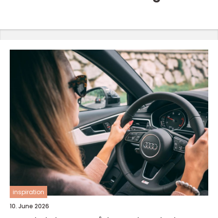
inspiration
10. June 2026