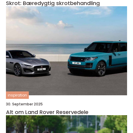
Skrot: Bæredygtig skrotbehandling
inspiration
30. September 2025
Alt om Land Rover Reservedele