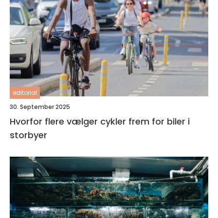
editorial
30. September 2025
Hvorfor flere vælger cykler frem for biler i
storbyer