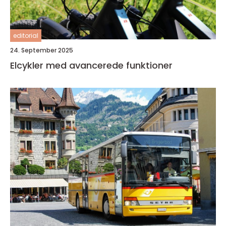
editorial
24. September 2025
Elcykler med avancerede funktioner