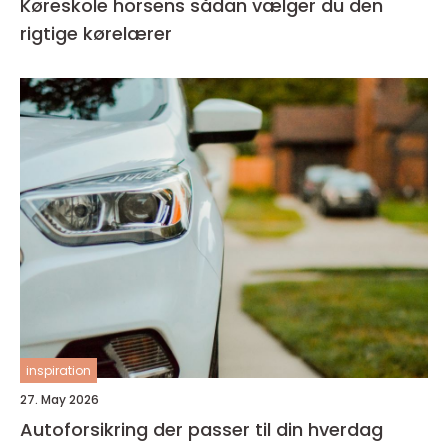
Køreskole horsens sådan vælger du den
rigtige kørelærer
inspiration
27. May 2026
Autoforsikring der passer til din hverdag