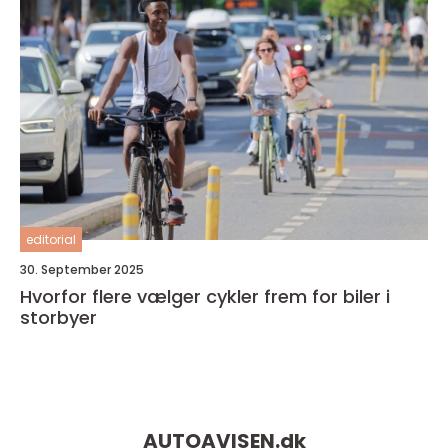
editorial
30. September 2025
Hvorfor flere vælger cykler frem for biler i
storbyer
AUTOAVISEN.
dk