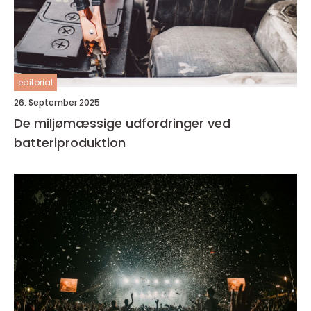
editorial
26. September 2025
De miljømæssige udfordringer ved
batteriproduktion