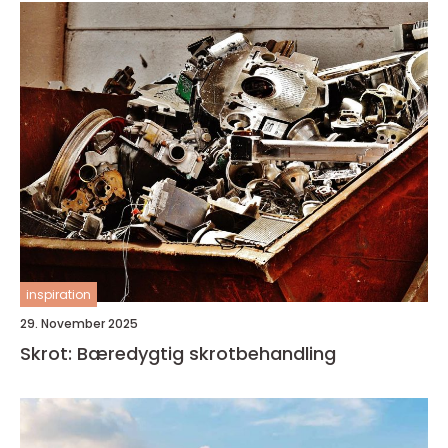
inspiration
29. November 2025
Skrot: Bæredygtig skrotbehandling