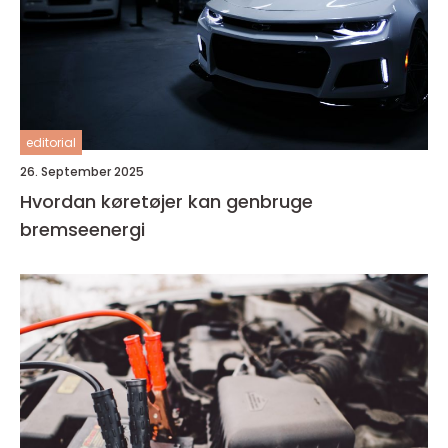
editorial
26. September 2025
Hvordan køretøjer kan genbruge
bremseenergi