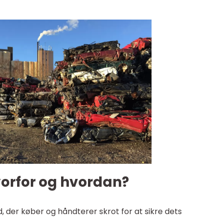
vorfor og hvordan?
, der køber og håndterer skrot for at sikre dets