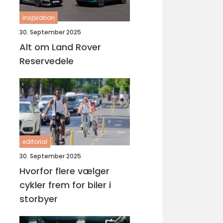
inspiration
30. September 2025
Alt om Land Rover
Reservedele
editorial
30. September 2025
Hvorfor flere vælger
cykler frem for biler i
storbyer