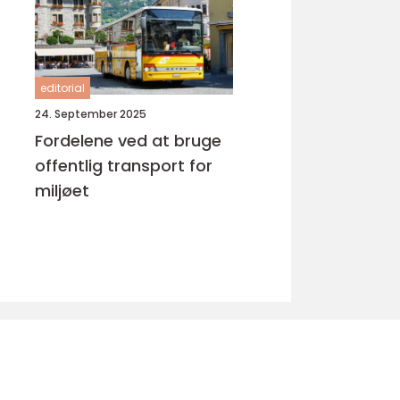
editorial
24. September 2025
Fordelene ved at bruge
offentlig transport for
miljøet
u