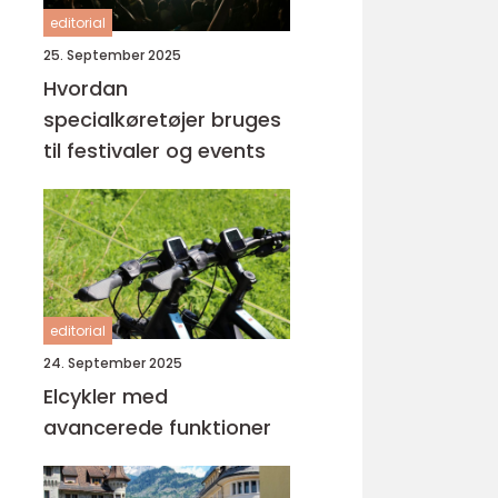
editorial
25. September 2025
Hvordan
specialkøretøjer bruges
til festivaler og events
editorial
24. September 2025
Elcykler med
avancerede funktioner