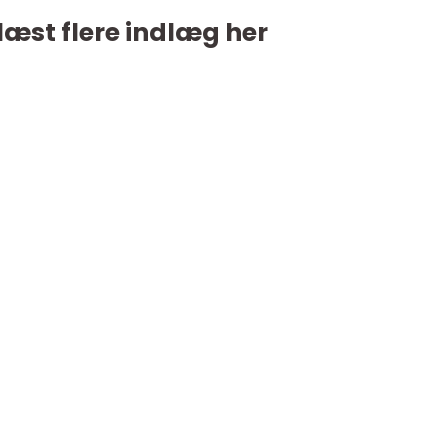
læst flere indlæg her