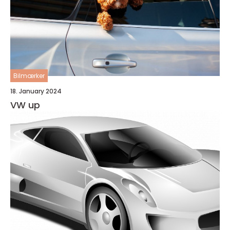
Bilmærker
18. January 2024
VW up