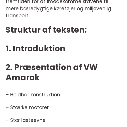
fremtiden for at imødekomme kravene til
mere bæredygtige køretøjer og miljøvenlig
transport.
Struktur af teksten:
1. Introduktion
2. Præsentation af VW
Amarok
– Holdbar konstruktion
– Stærke motorer
– Stor lasteevne