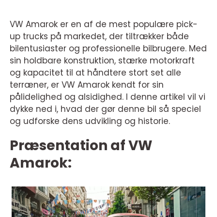
VW Amarok er en af de mest populære pick-
up trucks på markedet, der tiltrækker både
bilentusiaster og professionelle bilbrugere. Med
sin holdbare konstruktion, stærke motorkraft
og kapacitet til at håndtere stort set alle
terræner, er VW Amarok kendt for sin
pålidelighed og alsidighed. I denne artikel vil vi
dykke ned i, hvad der gør denne bil så speciel
og udforske dens udvikling og historie.
Præsentation af VW
Amarok: