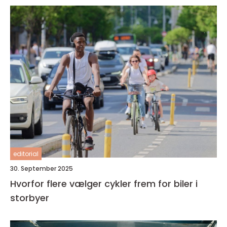
editorial
30. September 2025
Hvorfor flere vælger cykler frem for biler i
storbyer