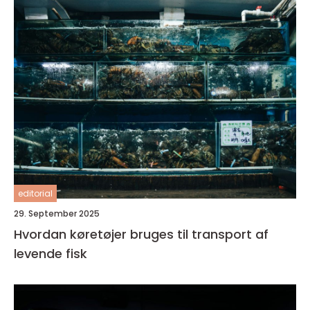
editorial
29. September 2025
Hvordan køretøjer bruges til transport af
levende fisk