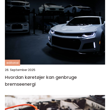
editorial
26. September 2025
Hvordan køretøjer kan genbruge
bremseenergi