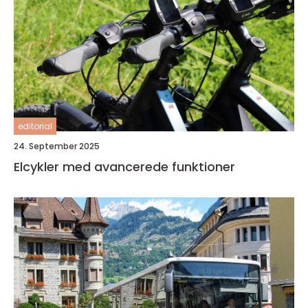
editorial
24. September 2025
Elcykler med avancerede funktioner