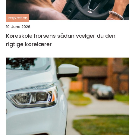
inspiration
10. June 2026
Køreskole horsens sådan vælger du den
rigtige kørelærer