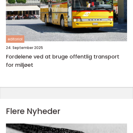
editorial
24. September 2025
Fordelene ved at bruge offentlig transport
for miljøet
Flere Nyheder