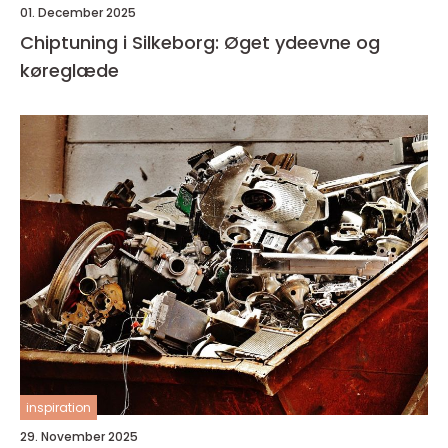
01. December 2025
Chiptuning i Silkeborg: Øget ydeevne og
køreglæde
inspiration
29. November 2025