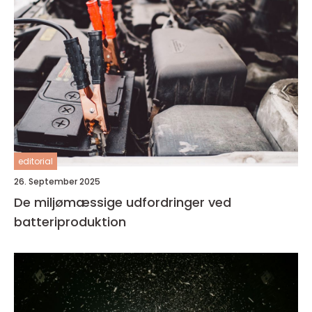
editorial
26. September 2025
De miljømæssige udfordringer ved
batteriproduktion