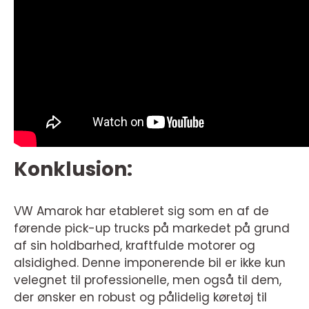
Konklusion:
VW Amarok har etableret sig som en af de
førende pick-up trucks på markedet på grund
af sin holdbarhed, kraftfulde motorer og
alsidighed. Denne imponerende bil er ikke kun
velegnet til professionelle, men også til dem,
der ønsker en robust og pålidelig køretøj til