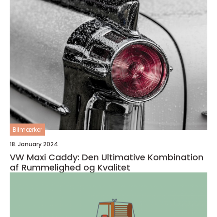
Bilmærker
18. January 2024
VW Maxi Caddy: Den Ultimative Kombination
af Rummelighed og Kvalitet