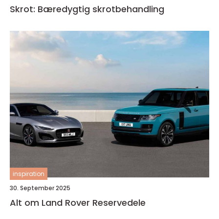
Skrot: Bæredygtig skrotbehandling
inspiration
30. September 2025
Alt om Land Rover Reservedele