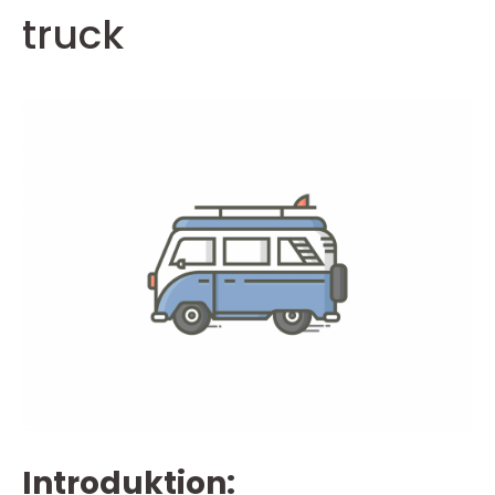
truck
Introduktion: