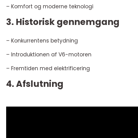
– Komfort og moderne teknologi
3. Historisk gennemgang
– Konkurrentens betydning
– Introduktionen af V6-motoren
– Fremtiden med elektrificering
4. Afslutning