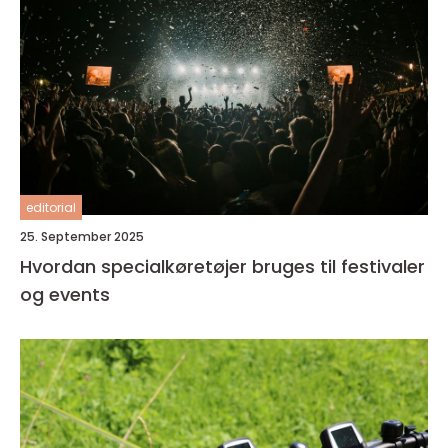
editorial
25. September 2025
Hvordan specialkøretøjer bruges til festivaler
og events