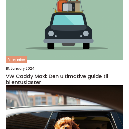
Bilmærker
18. January 2024
VW Caddy Maxi: Den ultimative guide til
bilentusiaster