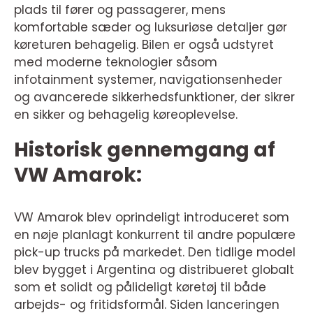
plads til fører og passagerer, mens
komfortable sæder og luksuriøse detaljer gør
køreturen behagelig. Bilen er også udstyret
med moderne teknologier såsom
infotainment systemer, navigationsenheder
og avancerede sikkerhedsfunktioner, der sikrer
en sikker og behagelig køreoplevelse.
Historisk gennemgang af
VW Amarok:
VW Amarok blev oprindeligt introduceret som
en nøje planlagt konkurrent til andre populære
pick-up trucks på markedet. Den tidlige model
blev bygget i Argentina og distribueret globalt
som et solidt og pålideligt køretøj til både
arbejds- og fritidsformål. Siden lanceringen