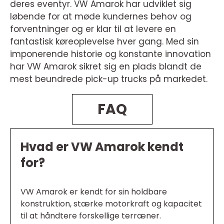
deres eventyr. VW Amarok har udviklet sig
løbende for at møde kundernes behov og
forventninger og er klar til at levere en
fantastisk køreoplevelse hver gang. Med sin
imponerende historie og konstante innovation
har VW Amarok sikret sig en plads blandt de
mest beundrede pick-up trucks på markedet.
FAQ
Hvad er VW Amarok kendt
for?
VW Amarok er kendt for sin holdbare
konstruktion, stærke motorkraft og kapacitet
til at håndtere forskellige terræner.