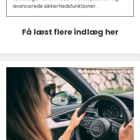
avancerede sikkerhedsfunktioner.
Få læst flere indlæg her