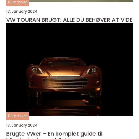
Bilmærker
17. January 2024
VW TOURAN BRUGT: ALLE DU BEHØVER AT VIDE
Bilmærker
17. January 2024
Brugte VWer - En komplet guide til