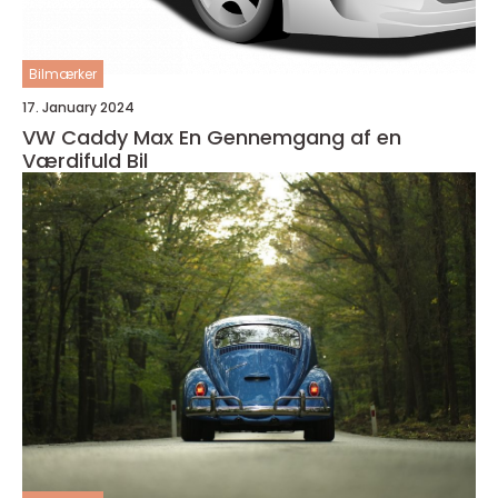
Bilmærker
17. January 2024
VW Caddy Max En Gennemgang af en
Værdifuld Bil