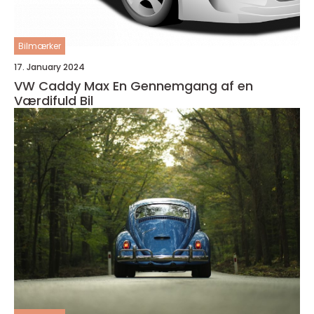
Bilmærker
17. January 2024
VW Caddy Max En Gennemgang af en
Værdifuld Bil