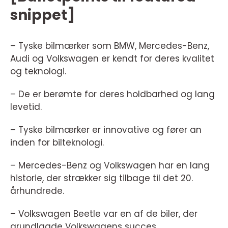
snippet]
– Tyske bilmærker som BMW, Mercedes-Benz,
Audi og Volkswagen er kendt for deres kvalitet
og teknologi.
– De er berømte for deres holdbarhed og lang
levetid.
– Tyske bilmærker er innovative og fører an
inden for bilteknologi.
– Mercedes-Benz og Volkswagen har en lang
historie, der strækker sig tilbage til det 20.
århundrede.
– Volkswagen Beetle var en af de biler, der
grundlagde Volkswagens succes.