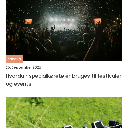
editorial
25. September 2025
Hvordan specialkøretøjer bruges til festivaler
og events