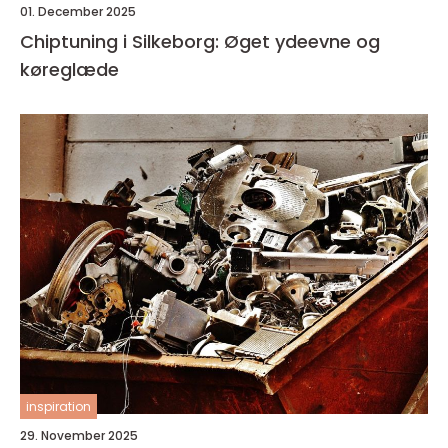
01. December 2025
Chiptuning i Silkeborg: Øget ydeevne og
køreglæde
inspiration
29. November 2025