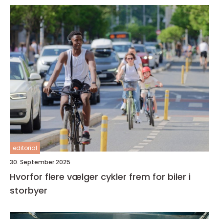
editorial
30. September 2025
Hvorfor flere vælger cykler frem for biler i
storbyer