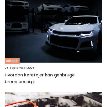
editorial
26. September 2025
Hvordan køretøjer kan genbruge
bremseenergi