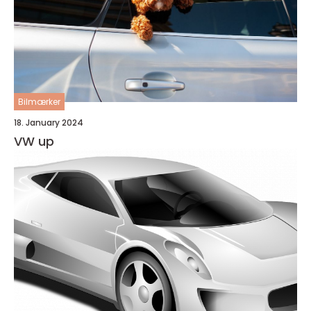
Bilmærker
18. January 2024
VW up