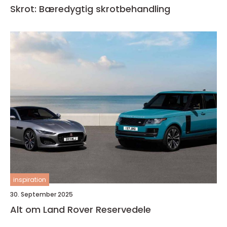
Skrot: Bæredygtig skrotbehandling
inspiration
30. September 2025
Alt om Land Rover Reservedele