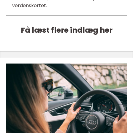
verdenskortet.
Få læst flere indlæg her