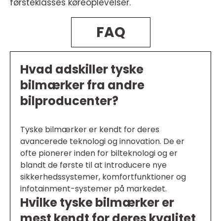
førsteklasses køreoplevelser.
FAQ
Hvad adskiller tyske
bilmærker fra andre
bilproducenter?
Tyske bilmærker er kendt for deres
avancerede teknologi og innovation. De er
ofte pionerer inden for bilteknologi og er
blandt de første til at introducere nye
sikkerhedssystemer, komfortfunktioner og
infotainment-systemer på markedet.
Hvilke tyske bilmærker er
mest kendt for deres kvalitet