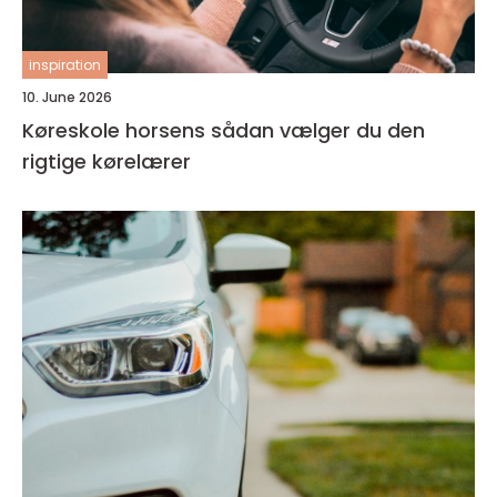
inspiration
10. June 2026
Køreskole horsens sådan vælger du den
rigtige kørelærer