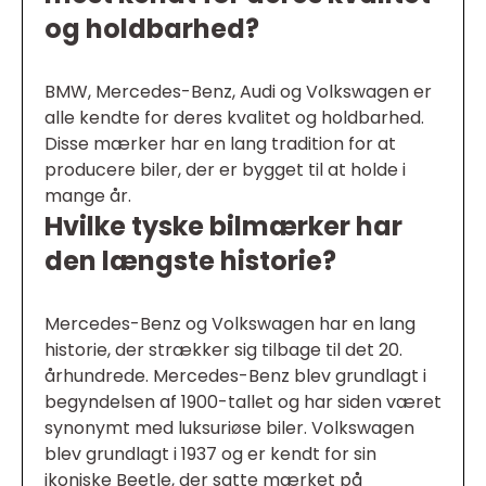
og holdbarhed?
BMW, Mercedes-Benz, Audi og Volkswagen er
alle kendte for deres kvalitet og holdbarhed.
Disse mærker har en lang tradition for at
producere biler, der er bygget til at holde i
mange år.
Hvilke tyske bilmærker har
den længste historie?
Mercedes-Benz og Volkswagen har en lang
historie, der strækker sig tilbage til det 20.
århundrede. Mercedes-Benz blev grundlagt i
begyndelsen af 1900-tallet og har siden været
synonymt med luksuriøse biler. Volkswagen
blev grundlagt i 1937 og er kendt for sin
ikoniske Beetle, der satte mærket på