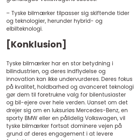
– Tyske bilmærker tilpasser sig skiftende tider
og teknologier, herunder hybrid- og
elbilteknologi.
[Konklusion]
Tyske bilmærker har en stor betydning i
bilindustrien, og deres indflydelse og
innovation kan ikke undervurderes. Deres fokus
på kvalitet, holdbarhed og avanceret teknologi
gør dem til foretrukne valg for bilentusiaster
og bil-ejere over hele verden. Uanset om det
drejer sig om en luksuriøs Mercedes-Benz, en
sporty BMW eller en pålidelig Volkswagen, vil
tyske bilmærker fortsat dominere vejen på
grund af deres engagement i at levere