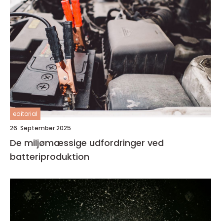
editorial
26. September 2025
De miljømæssige udfordringer ved
batteriproduktion