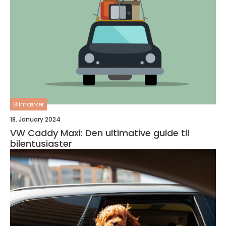
Bilmærker
18. January 2024
VW Caddy Maxi: Den ultimative guide til
bilentusiaster