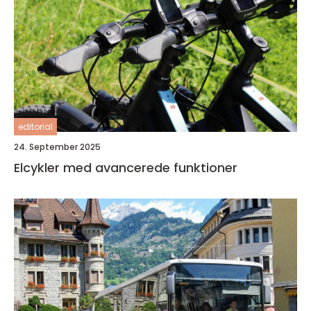
editorial
24. September 2025
Elcykler med avancerede funktioner