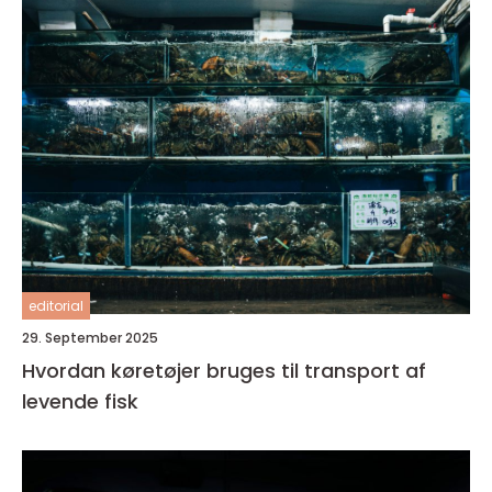
editorial
29. September 2025
Hvordan køretøjer bruges til transport af
levende fisk