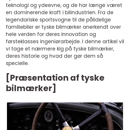
teknologi og ydeevne, og de har længe været
en dominerende kraft i bilindustrien. Fra de
legendariske sportsvogne til de pålidelige
familiebiler er tyske bilmærker anerkendt over
hele verden for deres innovation og
førsteklasses ingeniørarbejde. I denne artikel vil
vi tage et nærmere kig på tyske bilmærker,
deres historie og hvad der gør dem så
specielle.
[Præsentation af tyske
bilmærker]