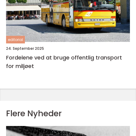
editorial
24. September 2025
Fordelene ved at bruge offentlig transport
for miljøet
Flere Nyheder