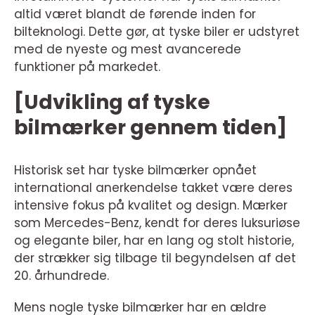
altid været blandt de førende inden for
bilteknologi. Dette gør, at tyske biler er udstyret
med de nyeste og mest avancerede
funktioner på markedet.
[Udvikling af tyske
bilmærker gennem tiden]
Historisk set har tyske bilmærker opnået
international anerkendelse takket være deres
intensive fokus på kvalitet og design. Mærker
som Mercedes-Benz, kendt for deres luksuriøse
og elegante biler, har en lang og stolt historie,
der strækker sig tilbage til begyndelsen af det
20. århundrede.
Mens nogle tyske bilmærker har en ældre