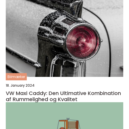
Bilmærker
18. January 2024
VW Maxi Caddy: Den Ultimative Kombination
af Rummelighed og Kvalitet