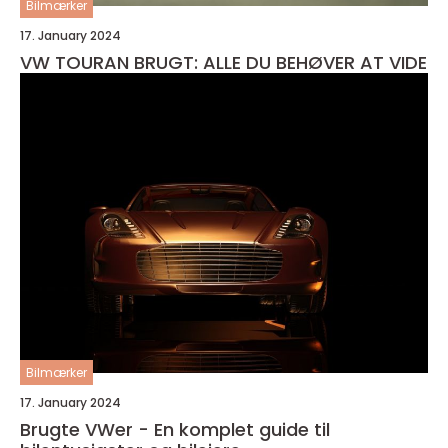
Bilmærker
17. January 2024
VW TOURAN BRUGT: ALLE DU BEHØVER AT VIDE
Bilmærker
17. January 2024
Brugte VWer - En komplet guide til