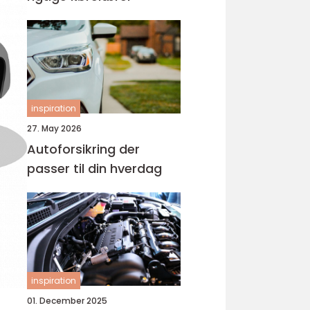
inspiration
27. May 2026
Autoforsikring der
passer til din hverdag
inspiration
01. December 2025