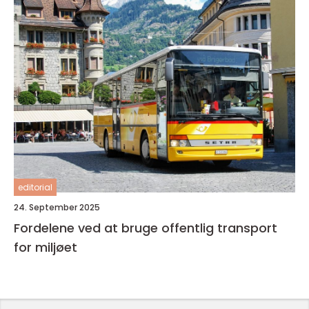
editorial
24. September 2025
Fordelene ved at bruge offentlig transport
for miljøet