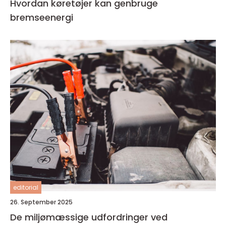
Hvordan køretøjer kan genbruge
bremseenergi
editorial
26. September 2025
De miljømæssige udfordringer ved