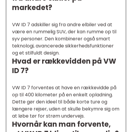
markedet?
VW ID 7 adskiller sig fra andre elbiler ved at
være en rummelig SUV, der kan rumme op til
syv personer. Den kombinerer også smart
teknologi, avancerede sikkerhedsfunktioner
og et stilfuldt design.
Hvad er rækkevidden på VW
ID 7?
VW ID 7 forventes at have en rækkevidde på
op til 400 kilometer på en enkelt opladning.
Dette gør den ideel til både korte ture og
længere rejser, uden at skulle bekymre sig om
at løbe tør for strøm undervejs.
Hvornår kan man forvente,