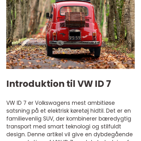
Introduktion til VW ID 7
VW ID 7 er Volkswagens mest ambitiøse
satsning på et elektrisk køretøj hidtil. Det er en
familievenlig SUV, der kombinerer bæredygtig
transport med smart teknologi og stilfuldt
design. Denne artikel vil give en dybdegående