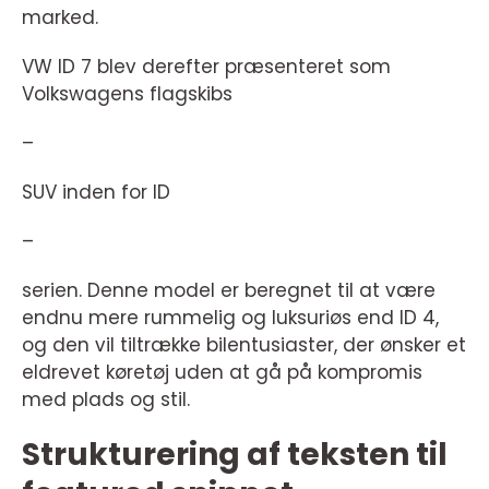
marked.
VW ID 7 blev derefter præsenteret som
Volkswagens flagskibs
–
SUV inden for ID
–
serien. Denne model er beregnet til at være
endnu mere rummelig og luksuriøs end ID 4,
og den vil tiltrække bilentusiaster, der ønsker et
eldrevet køretøj uden at gå på kompromis
med plads og stil.
Strukturering af teksten til