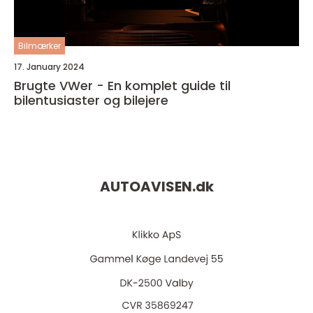
Bilmærker
17. January 2024
Brugte VWer - En komplet guide til
bilentusiaster og bilejere
AUTOAVISEN.
dk