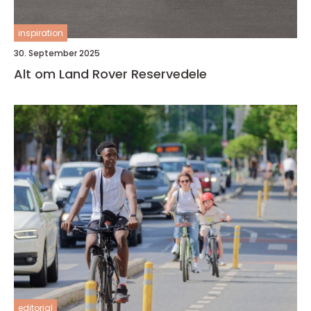
inspiration
30. September 2025
Alt om Land Rover Reservedele
editorial