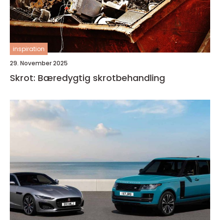
inspiration
29. November 2025
Skrot: Bæredygtig skrotbehandling