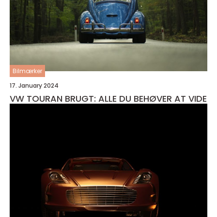
Bilmærker
17. January 2024
VW TOURAN BRUGT: ALLE DU BEHØVER AT VIDE