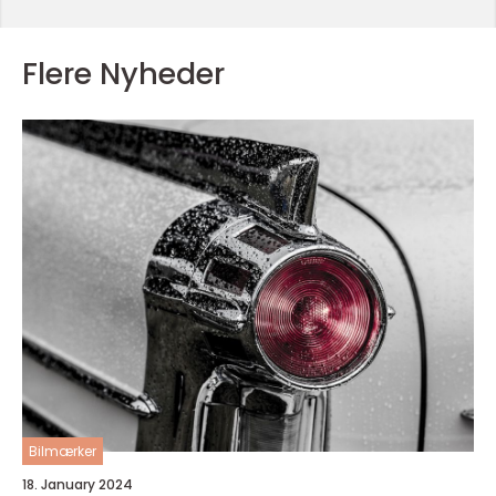
Flere Nyheder
Bilmærker
18. January 2024