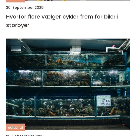
30. September 2025
Hvorfor flere vælger cykler frem for biler i
storbyer
editorial