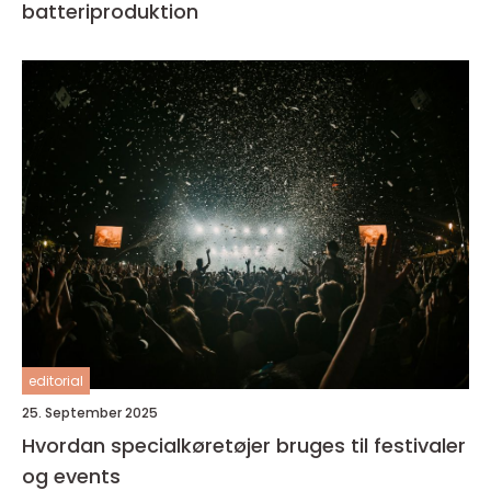
batteriproduktion
editorial
25. September 2025
Hvordan specialkøretøjer bruges til festivaler
og events