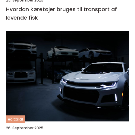
29. September 2025
Hvordan køretøjer bruges til transport af
levende fisk
editorial
26. September 2025