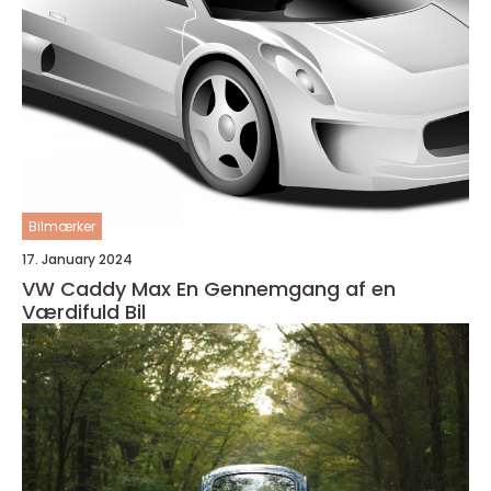
Bilmærker
17. January 2024
VW Caddy Max En Gennemgang af en
Værdifuld Bil