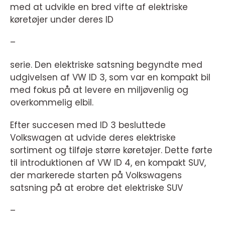
med at udvikle en bred vifte af elektriske
køretøjer under deres ID
–
serie. Den elektriske satsning begyndte med
udgivelsen af VW ID 3, som var en kompakt bil
med fokus på at levere en miljøvenlig og
overkommelig elbil.
Efter succesen med ID 3 besluttede
Volkswagen at udvide deres elektriske
sortiment og tilføje større køretøjer. Dette førte
til introduktionen af VW ID 4, en kompakt SUV,
der markerede starten på Volkswagens
satsning på at erobre det elektriske SUV
–