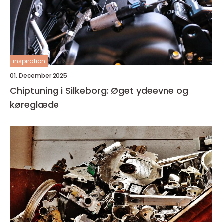
inspiration
01. December 2025
Chiptuning i Silkeborg: Øget ydeevne og
køreglæde