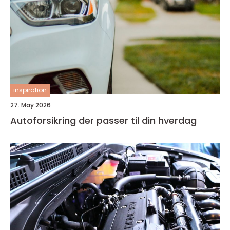
inspiration
27. May 2026
Autoforsikring der passer til din hverdag