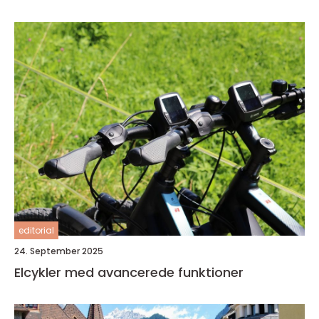
editorial
24. September 2025
Elcykler med avancerede funktioner