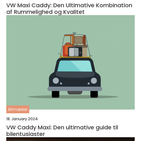
VW Maxi Caddy: Den Ultimative Kombination
af Rummelighed og Kvalitet
Bilmærker
18. January 2024
VW Caddy Maxi: Den ultimative guide til
bilentusiaster