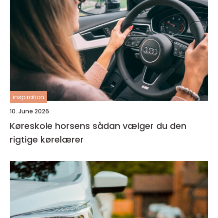
inspiration
10. June 2026
Køreskole horsens sådan vælger du den
rigtige kørelærer