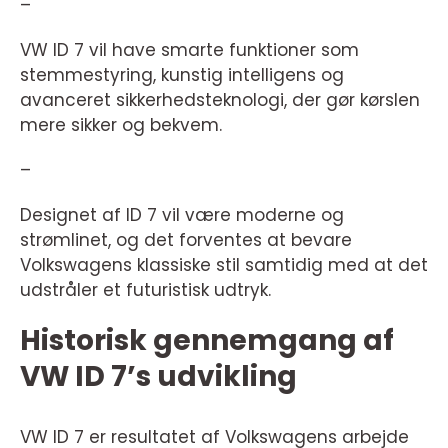
–
VW ID 7 vil have smarte funktioner som
stemmestyring, kunstig intelligens og
avanceret sikkerhedsteknologi, der gør kørslen
mere sikker og bekvem.
–
Designet af ID 7 vil være moderne og
strømlinet, og det forventes at bevare
Volkswagens klassiske stil samtidig med at det
udstråler et futuristisk udtryk.
Historisk gennemgang af
VW ID 7’s udvikling
VW ID 7 er resultatet af Volkswagens arbejde